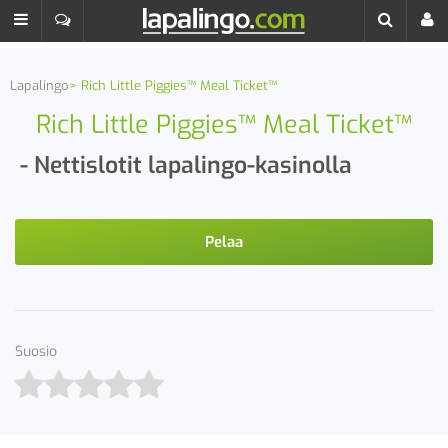
Lapalingo
Rich Little Piggies™ Meal Ticket™
Rich Little Piggies™ Meal Ticket™
- Nettislotit lapalingo-kasinolla
Pelaa
Suosio