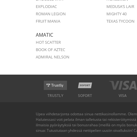
EXPLODIAC
MEDUSA’S LAIR
ROMAN LEGION
MIGHTY 40
FRUIT MANIA
TEXAS TYCOON
AMATIC
HOT SCATTER
BOOK OF AZTEC
ADMIRAL NELSON
TRUSTLY
SOFORT
VISA
Upea viihdetarjonta odottaa sinua nettikasinollamme. Olemme
Halutessasi voit pelata ilman talletusta tai rekisteröitymistä
ilmaisia pyöräytyksiä tai bonusrahaa (meillä on myös bonuks
sinua: Tutustutaan yhdessä nettipelien uusiin oivalluksiin! C