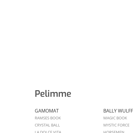
Pelimme
GAMOMAT
BALLY WULFF
RAMSES BOOK
MAGIC BOOK
CRYSTAL BALL
MYSTIC FORCE
LA DOLCE VITA
HORSEMEN