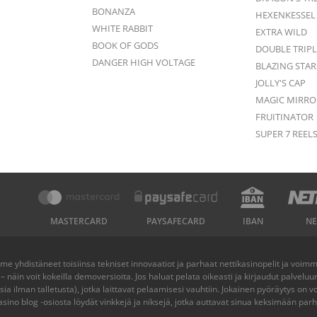
BONANZA
HEXENKESSEL
WHITE RABBIT
EXTRA WILD
BOOK OF GODS
DOUBLE TRIP
DANGER HIGH VOLTAGE
BLAZING STAR
JOLLY'S CAP
MAGIC MIRRO
FRUITINATOR
SUPER 7 REEL
MASTERCARD
PAYSAFECARD
IBAN
NE
 yhdistäneet toisiinsa tekniset innovaatiot ja parhaat nettikasinopelit ja voimm
 – näin voit kokeilla demoversioita. Jos haluat pelata oikeasti ja kirjaudut palvelu
ia ilman talletusta), jotka laittavat pelaamisesi vauhtiin. Jokainen pyöräytys o
asino blog -osiosta löydät vinkkejä ja niksejä, jotka auttavat sinua keksimään parh