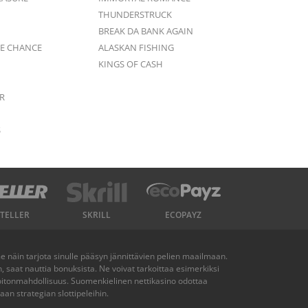
THUNDERSTRUCK
BREAK DA BANK AGAIN
LE CHANCE
ALASKAN FISHING
KINGS OF CASH
R
S
TELLER
SKRILL
ECOPAYZ
e näin tarjota sinulle pääsyn jännittävien pelien maailmaan.
un, saat nauttia bonuksista. Ne voivat tarkoittaa esimerkiksi
n voitonmahdollisuus. Suomenkielinen
nettikasino
odottaa
aan strategian slottipeleihin.