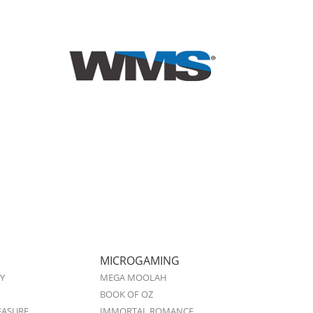
MICROGAMING
ZY
MEGA MOOLAH
BOOK OF OZ
EASURE
IMMORTAL ROMANCE