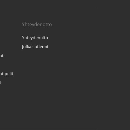
Yhteydenotto
Yhteydenotto
Julkaisutiedot
at
at pelit
t