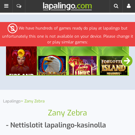
We have hundreds of games ready do play at lapalingo but
unfortunately this one is not available on your device. Please change it
or play similar games:
Lapalingo
Zany Zebra
Zany Zebra
- Nettislotit lapalingo-kasinolla