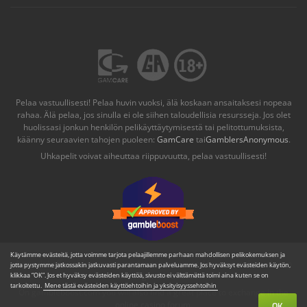
Pelaa vastuullisesti! Pelaa huvin vuoksi, älä koskaan ansaitaksesi nopeaa
rahaa. Älä pelaa, jos sinulla ei ole siihen taloudellisia resursseja. Jos olet
huolissasi jonkun henkilön pelikäyttäytymisestä tai pelitottumuksista,
käänny seuraavien tahojen puoleen:
GamCare
tai
GamblersAnonymous
.
Uhkapelit voivat aiheuttaa riippuvuutta, pelaa vastuullisesti!
Käytämme evästeitä, jotta voimme tarjota pelaajillemme parhaan mahdollisen pelikokemuksen ja
A special offer of free spins, no deposit bonus and free paysafecards can
jotta pystymme jatkossakin jatkuvasti parantamaan palveluamme. Jos hyväksyt evästeiden käytön,
be found at
gambleboost.com
klikkaa “OK”. Jos et hyväksy evästeiden käyttöä, sivusto ei välttämättä toimi aina kuten se on
tarkoitettu.
Mene tästä evästeiden käyttöehtoihin ja yksityisyyssehtoihin
On gambleboost.com you will also find a great place to exchange in the
online casino forum
.
OK