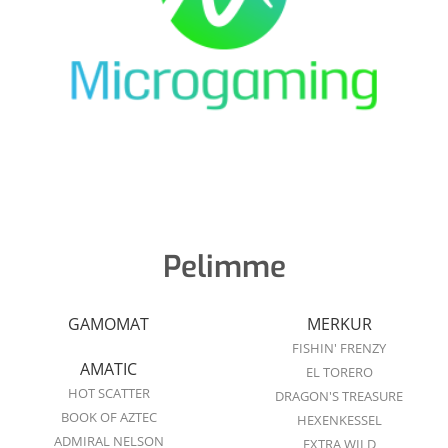
Pelimme
GAMOMAT
MERKUR
FISHIN' FRENZY
AMATIC
EL TORERO
HOT SCATTER
DRAGON'S TREASURE
BOOK OF AZTEC
HEXENKESSEL
ADMIRAL NELSON
EXTRA WILD