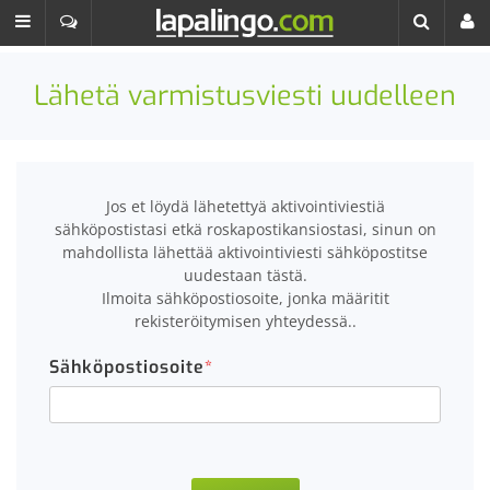
Lähetä varmistusviesti uudelleen
Jos et löydä lähetettyä aktivointiviestiä
sähköpostistasi etkä roskapostikansiostasi, sinun on
mahdollista lähettää aktivointiviesti sähköpostitse
uudestaan tästä.
Ilmoita sähköpostiosoite, jonka määritit
rekisteröitymisen yhteydessä..
Sähköpostiosoite