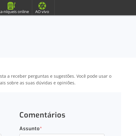
a-níqueis online
AO vivo
ta a receber perguntas e sugestões. Você pode usar o
is sobre as suas dúvidas e opiniões.
Comentários
Assunto