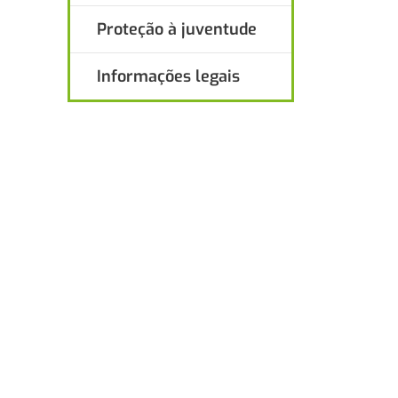
Proteção à juventude
Informações legais