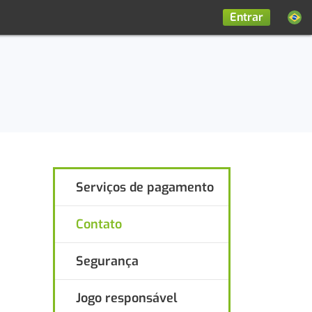
Entrar
Serviços de pagamento
Contato
Segurança
Jogo responsável