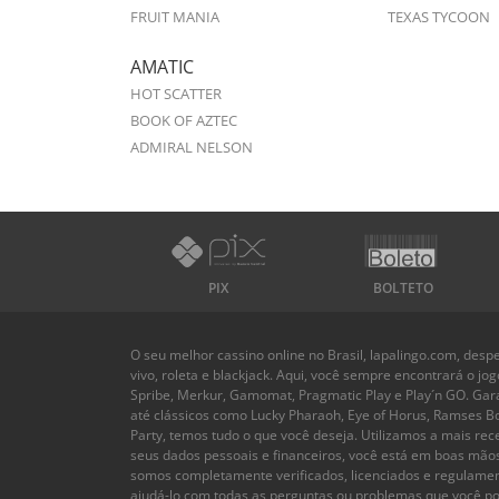
FRUIT MANIA
TEXAS TYCOON
AMATIC
HOT SCATTER
BOOK OF AZTEC
ADMIRAL NELSON
PIX
BOLTETO
O seu melhor cassino online no Brasil, lapalingo.com, de
vivo, roleta e blackjack. Aqui, você sempre encontrará o j
Spribe, Merkur, Gamomat, Pragmatic Play e Play´n GO. Gara
até clássicos como Lucky Pharaoh, Eye of Horus, Ramses Boo
Party, temos tudo o que você deseja. Utilizamos a mais rec
seus dados pessoais e financeiros, você está em boas mão
somos completamente verificados, licenciados e regulamen
ajudá-lo com todas as perguntas ou problemas que você pos