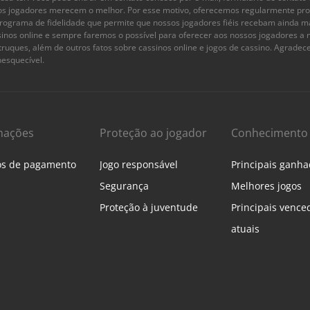
sos jogadores merecem o melhor. Por esse motivo, oferecemos regularmente pro
grama de fidelidade que permite que nossos jogadores fiéis recebam ainda mai
nos online e sempre faremos o possível para oferecer aos nossos jogadores a m
ruques, além de outros fatos sobre cassinos online e jogos de cassino. Agradec
nesquecível.
mações
Proteção ao jogador
Conhecimento
os de pagamento
Jogo responsável
Principais ganh
Segurança
Melhores jogos
Proteção à juventude
Principais vence
atuais