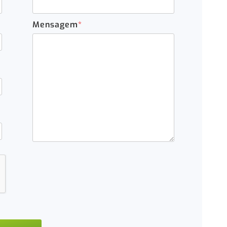
Mensagem