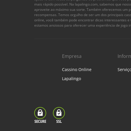
mais rápido possível. Na lapalingo.com, sabemos que nos
aproveite ao máximo sua sorte. Também oferecemos um pro
recompensas. Temos orgulho de ser um dos principais cassi
online, você também pode encontrar dicas interessantes e t
estamos ansiosos para oferecer uma experiência de jogo i
Empresa
Infor
Cassino Online
Serviç
Lapalingo