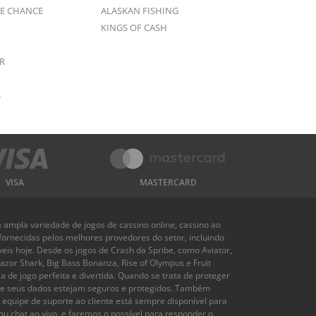
LE CHANCE
ALASKAN FISHING
KINGS OF CASH
R
S
VISA
MASTERCARD
ampla variedade de jogos de cassino online, cassino ao
 fornecidas pelos melhores provedores do setor, incluindo
is hoje. Desde os jogos de Crash da Spribe, como Aviator,
Razor Shark, Big Bass Bonanza, Rise of Olympus e Fruit
 de jogo perfeita e divertida. Quando se trata de proteger
que seus dados estejam seguros e protegidos. Também
quipe de suporte ao cliente está sempre disponível para
u chat ao vivo, e faremos o possível para responder o