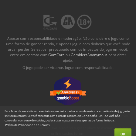
Aposte com responsabilidade e moderação. Não considere o jogo como
uma forma de ganhar renda, e apenas jogue com dinheiro que você pode
arcar perder. Se estiver preocupado com os impactos do jogo em você,
entre em contato com
GamCare
ou
GamblersAnonymous
para obter
ajuda.
O jogo pode ser viciante. Jogue com responsabilidade.
Para fazer da sua visita um evento inesquecível e melhorar ainda mais sua experiência de jogo, este
A special offer of free spins, no deposit bonus and free paysafecards can
site utiliza cookies. Se você concorda com o uso de cookies, clique no botão "OK". Se você não
be found at
gambleboost.com
concordar com o uso de cookies, poderá usar nossos serviços apenas de forma limitada.
Política de Privacidade e de Cookies
On gambleboost.com you will also find a great place to exchange in the
online casino forum
.
OK