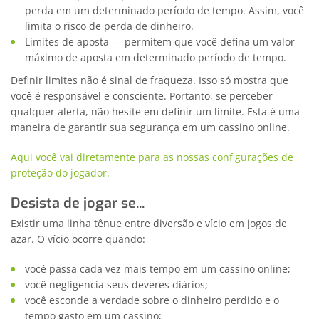
perda em um determinado período de tempo. Assim, você
limita o risco de perda de dinheiro.
Limites de aposta — permitem que você defina um valor
máximo de aposta em determinado período de tempo.
Definir limites não é sinal de fraqueza. Isso só mostra que
você é responsável e consciente. Portanto, se perceber
qualquer alerta, não hesite em definir um limite. Esta é uma
maneira de garantir sua segurança em um cassino online.
Aqui você vai diretamente para as nossas configurações de
proteção do jogador.
Desista de jogar se...
Existir uma linha tênue entre diversão e vício em jogos de
azar. O vício ocorre quando:
você passa cada vez mais tempo em um cassino online;
você negligencia seus deveres diários;
você esconde a verdade sobre o dinheiro perdido e o
tempo gasto em um cassino;