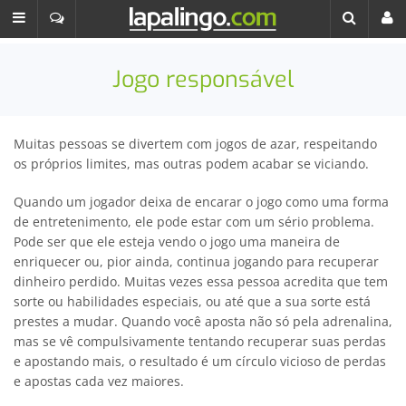
Jogo responsável
Muitas pessoas se divertem com jogos de azar, respeitando
os próprios limites, mas outras podem acabar se viciando.
Quando um jogador deixa de encarar o jogo como uma forma
de entretenimento, ele pode estar com um sério problema.
Pode ser que ele esteja vendo o jogo uma maneira de
enriquecer ou, pior ainda, continua jogando para recuperar
dinheiro perdido. Muitas vezes essa pessoa acredita que tem
sorte ou habilidades especiais, ou até que a sua sorte está
prestes a mudar. Quando você aposta não só pela adrenalina,
mas se vê compulsivamente tentando recuperar suas perdas
e apostando mais, o resultado é um círculo vicioso de perdas
e apostas cada vez maiores.