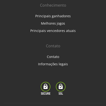
Conhecimento
Principais ganhadores
Melhores jogos
Principais vencedores atuais
Contato
Contato
Informações legais