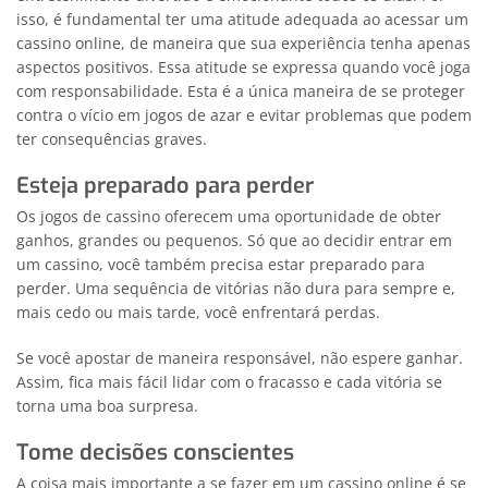
isso, é fundamental ter uma atitude adequada ao acessar um
cassino online, de maneira que sua experiência tenha apenas
aspectos positivos. Essa atitude se expressa quando você joga
com responsabilidade. Esta é a única maneira de se proteger
contra o vício em jogos de azar e evitar problemas que podem
ter consequências graves.
Esteja preparado para perder
Os jogos de cassino oferecem uma oportunidade de obter
ganhos, grandes ou pequenos. Só que ao decidir entrar em
um cassino, você também precisa estar preparado para
perder. Uma sequência de vitórias não dura para sempre e,
mais cedo ou mais tarde, você enfrentará perdas.
Se você apostar de maneira responsável, não espere ganhar.
Assim, fica mais fácil lidar com o fracasso e cada vitória se
torna uma boa surpresa.
Tome decisões conscientes
A coisa mais importante a se fazer em um cassino online é se