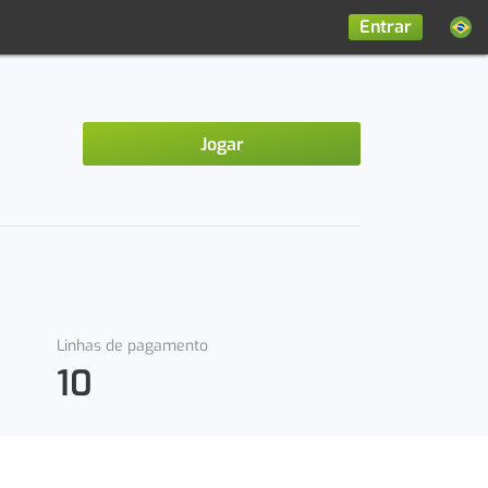
Entrar
Jogar
Linhas de pagamento
10