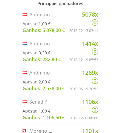
Principais ganhadores
5078x
Anônimo
Aposta: 1,00 €
Ganhos: 5 078,00 €
2018-12-13 03:11
1414x
Anônimo
Aposta: 0,20 €
Ganhos: 282,80 €
2018-12-19 05:53
1269x
Anônimo
Aposta: 2,00 €
Ganhos: 2 538,00 €
2019-05-19 20:52
1106x
Senad P.
Aposta: 1,00 €
Ganhos: 1 106,50 €
2019-12-31 06:06
1101x
Moreno L.