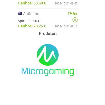
Ganhos: 53,50 €
2023-10-31 09:40
156x
Anônimo
Aposta: 0,50 €
Ganhos: 78,25 €
2023-10-31 09:16
Produtor: