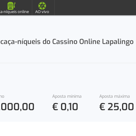
a-níqueis online
AO vivo
caça-níqueis do Cassino Online Lapalingo
mo
Aposta mínima
Aposta máxima
.000,00
€ 0,10
€ 25,00