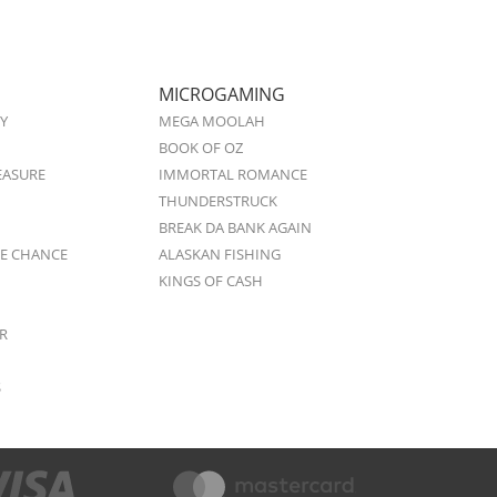
MICROGAMING
ZY
MEGA MOOLAH
BOOK OF OZ
EASURE
IMMORTAL ROMANCE
THUNDERSTRUCK
BREAK DA BANK AGAIN
LE CHANCE
ALASKAN FISHING
KINGS OF CASH
R
S