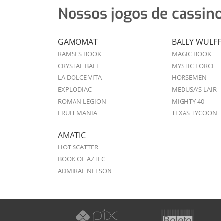
Nossos jogos de cassino
GAMOMAT
BALLY WULFF
RAMSES BOOK
MAGIC BOOK
CRYSTAL BALL
MYSTIC FORCE
LA DOLCE VITA
HORSEMEN
EXPLODIAC
MEDUSA’S LAIR
ROMAN LEGION
MIGHTY 40
FRUIT MANIA
TEXAS TYCOON
AMATIC
HOT SCATTER
BOOK OF AZTEC
ADMIRAL NELSON