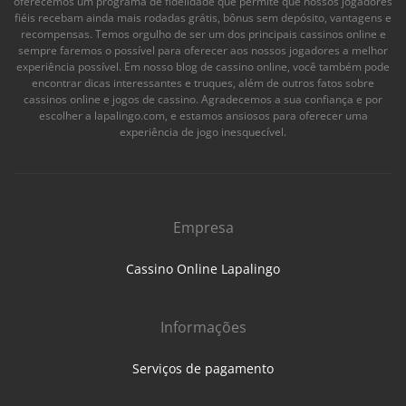
oferecemos um programa de fidelidade que permite que nossos jogadores
fiéis recebam ainda mais rodadas grátis, bônus sem depósito, vantagens e
recompensas. Temos orgulho de ser um dos principais cassinos online e
sempre faremos o possível para oferecer aos nossos jogadores a melhor
experiência possível. Em nosso blog de cassino online, você também pode
encontrar dicas interessantes e truques, além de outros fatos sobre
cassinos online e jogos de cassino. Agradecemos a sua confiança e por
escolher a lapalingo.com, e estamos ansiosos para oferecer uma
experiência de jogo inesquecível.
Empresa
Cassino Online Lapalingo
Informações
Serviços de pagamento