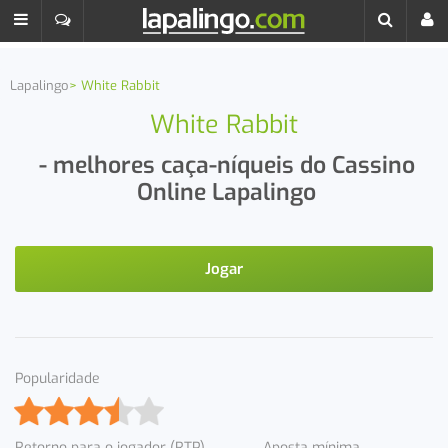
Lapalingo
White Rabbit
White Rabbit
- melhores caça-níqueis do Cassino
Online Lapalingo
Jogar
Popularidade
Retorno para o jogador (RTP)
Aposta mínima