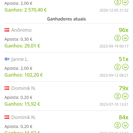
Aposta: 2,00 €
Ganhos: 2 570,40 €
2020-12-05 21:52
Ganhadores atuais
96x
Anônimo
Aposta: 0,30 €
Ganhos: 29,01 €
2023-09-19 00:17
51x
Janne L.
Aposta: 2,00 €
Ganhos: 102,20 €
2023-09-12 08:21
79x
Dominik N.
Aposta: 0,20 €
Ganhos: 15,92 €
2023-07-10 13:21
84x
Dominik N.
Aposta: 0,20 €
Ganhos: 16,92 €