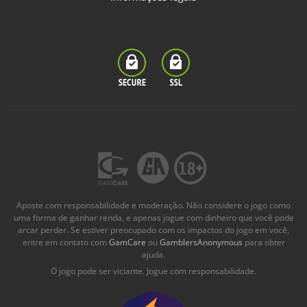
Aposte com responsabilidade e moderação. Não considere o jogo como
uma forma de ganhar renda, e apenas jogue com dinheiro que você pode
arcar perder. Se estiver preocupado com os impactos do jogo em você,
entre em contato com
GamCare
ou
GamblersAnonymous
para obter
ajuda.
O jogo pode ser viciante. Jogue com responsabilidade.