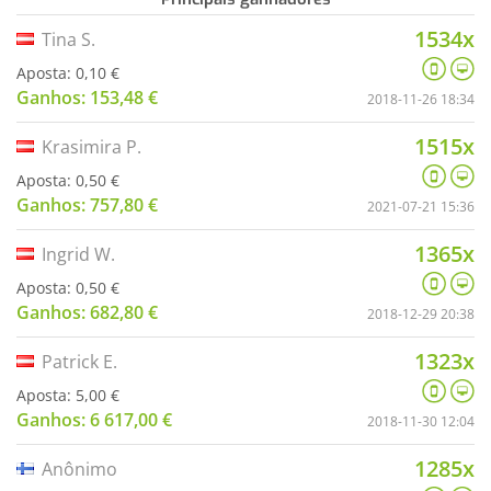
1534x
Tina S.
Aposta: 0,10 €
Ganhos: 153,48 €
2018-11-26 18:34
1515x
Krasimira P.
Aposta: 0,50 €
Ganhos: 757,80 €
2021-07-21 15:36
1365x
Ingrid W.
Aposta: 0,50 €
Ganhos: 682,80 €
2018-12-29 20:38
1323x
Patrick E.
Aposta: 5,00 €
Ganhos: 6 617,00 €
2018-11-30 12:04
1285x
Anônimo