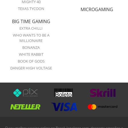
MIGHTY 40
TEXAS TYCOON
MICROGAMING
BIG TIME GAMING
EXTRA CHILLI
WHO WANTS TO BE A
MILLIONAIRE
BONANZA
WHITE RABBIT
BOOK OF GODS
DANGER HIGH VOLTAGE
O seu melhor cassino online no Brasil, lapalingo.com, desperta emoções e