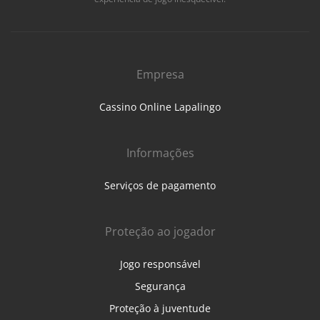
Empresa
Cassino Online Lapalingo
Informações
Serviços de pagamento
Proteção ao jogador
Jogo responsável
Segurança
Proteção à juventude