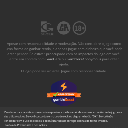
Aposte com responsabilidade e moderação. Não considere o jogo como
uma forma de ganhar renda, e apenas jogue com dinheiro que você pode
arcar perder. Se estiver preocupado com os impactos do jogo em você,
entre em contato com
GamCare
ou
GamblersAnonymous
para obter
ajuda.
O jogo pode ser viciante. Jogue com responsabilidade.
Para fazer da sua visita um evento inesquecível e melhorar ainda mais sua experiência de jogo, este
A special offer of free spins, no deposit bonus and free paysafecards can
site utiliza cookies. Se você concorda com o uso de cookies, clique no botão "OK". Se você não
be found at
gambleboost.com
concordar com o uso de cookies, poderá usar nossos serviços apenas de forma limitada.
Política de Privacidade e de Cookies
On gambleboost.com you will also find a great place to exchange in the