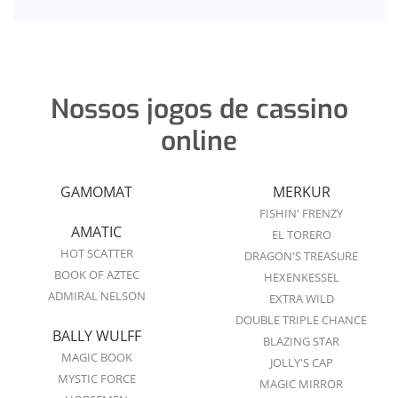
Nossos jogos de cassino
online
GAMOMAT
MERKUR
FISHIN' FRENZY
AMATIC
EL TORERO
HOT SCATTER
DRAGON'S TREASURE
BOOK OF AZTEC
HEXENKESSEL
ADMIRAL NELSON
EXTRA WILD
DOUBLE TRIPLE CHANCE
BALLY WULFF
BLAZING STAR
MAGIC BOOK
JOLLY'S CAP
MYSTIC FORCE
MAGIC MIRROR