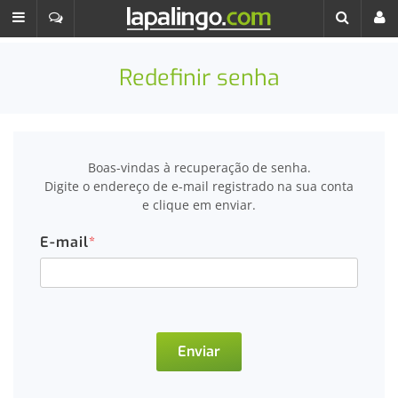
Redefinir senha
Boas-vindas à recuperação de senha.
Digite o endereço de e-mail registrado na sua conta
e clique em enviar.
E-mail
Enviar