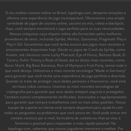
O seu melhor cassino online no Brasil, lapalingo.com, desperta emoções e
oferece uma experiência de jogo incomparável. Oferecemos uma ampla
variedade de jogos de cassino online, cassino ao vivo, roleta e blackjack.
Aqui, você sempre encontrará o jogo perfeito para as suas necessidades.
Nossas máquinas caça-níqueis online são fornecidas pelos melhores
provedores do setor, incluindo Spribe, Merkur, Gamomat, Pragmatic Play e
Play´n GO. Garantimos que você tenha acesso aos jogos mais recentes e
emocionantes disponíveis hoje. Desde os jogos de Crash da Spribe, como
Aviator, até clássicos como Lucky Pharaoh, Eye of Horus, Ramses Book, El
Torero, Fishin´ Frenzy e Book of Dead, até os títulos mais recentes, como
Razor Shark, Big Bass Bonanza, Rise of Olympus e Fruit Party, temos tudo o
que você deseja. Utilizamos a mais recente tecnologia "Made in Germany"
para garantir que você tenha uma experiência de jogo perfeita e divertida.
Quando se trata de proteger seus dados pessoais e financeiros, você está
em boas mãos conosco. Usamos as mais recentes tecnologias de
criptografia para garantir que seus dados estejam seguros e protegidos.
Também somos completamente verificados, licenciados e regulamentados
para garantir que sempre trabalhemos com os mais altos padrões. Nossa
equipe de suporte ao cliente está sempre disponível para ajudá-lo com
todas as perguntas ou problemas que você possa ter. Você pode entrar em
contato conosco por e-mail, formulário de contato ou chat ao vivo, e
faremos o possível para responder o mais rápido possível. Na
lapalingo.com, sabemos que nossos jogadores merecem o melhor. Por