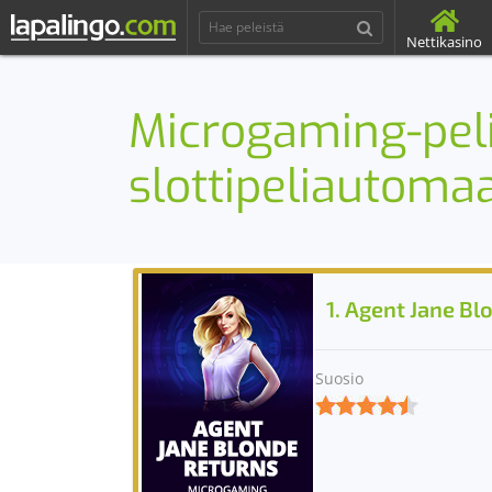
Nettikasino
Microgaming-pelit
slottipeliautomaa
1
.
Agent Jane Bl
Suosio