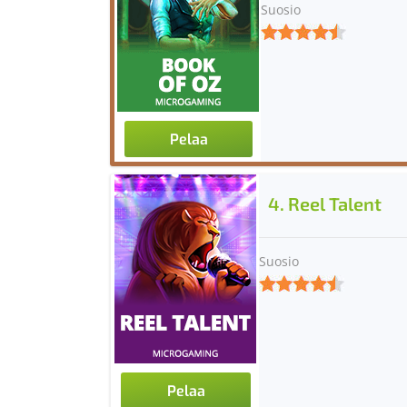
Suosio
Pelaa
4
.
Reel Talent
Suosio
Pelaa