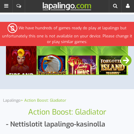
We have hundreds of games ready do play at lapalingo but
unfortunately this one is not available on your device. Please change it
or play similar games:
Lapalingo
Action Boost: Gladiator
Action Boost: Gladiator
- Nettislotit lapalingo-kasinolla