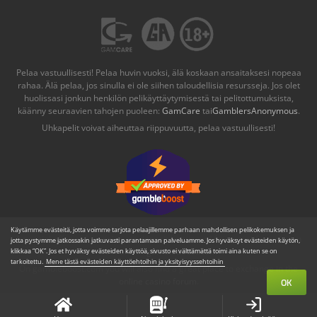
Pelaa vastuullisesti! Pelaa huvin vuoksi, älä koskaan ansaitaksesi nopeaa
rahaa. Älä pelaa, jos sinulla ei ole siihen taloudellisia resursseja. Jos olet
huolissasi jonkun henkilön pelikäyttäytymisestä tai pelitottumuksista,
käänny seuraavien tahojen puoleen:
GamCare
tai
GamblersAnonymous
.
Uhkapelit voivat aiheuttaa riippuvuutta, pelaa vastuullisesti!
Käytämme evästeitä, jotta voimme tarjota pelaajillemme parhaan mahdollisen pelikokemuksen ja
A special offer of free spins, no deposit bonus and free paysafecards can
jotta pystymme jatkossakin jatkuvasti parantamaan palveluamme. Jos hyväksyt evästeiden käytön,
be found at
gambleboost.com
klikkaa “OK”. Jos et hyväksy evästeiden käyttöä, sivusto ei välttämättä toimi aina kuten se on
tarkoitettu.
Mene tästä evästeiden käyttöehtoihin ja yksityisyyssehtoihin
On gambleboost.com you will also find a great place to exchange in the
online casino forum
.
OK