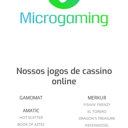
Nossos jogos de cassino
online
GAMOMAT
MERKUR
FISHIN' FRENZY
AMATIC
EL TORERO
HOT SCATTER
DRAGON'S TREASURE
BOOK OF AZTEC
HEXENKESSEL