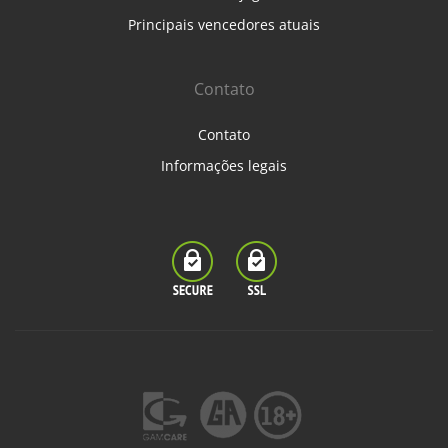
Principais vencedores atuais
Contato
Contato
Informações legais