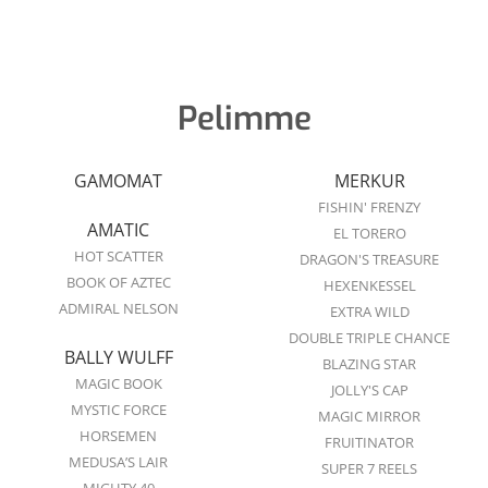
Pelimme
GAMOMAT
MERKUR
FISHIN' FRENZY
AMATIC
EL TORERO
HOT SCATTER
DRAGON'S TREASURE
BOOK OF AZTEC
HEXENKESSEL
ADMIRAL NELSON
EXTRA WILD
DOUBLE TRIPLE CHANCE
BALLY WULFF
BLAZING STAR
MAGIC BOOK
JOLLY'S CAP
MYSTIC FORCE
MAGIC MIRROR
HORSEMEN
FRUITINATOR
MEDUSA’S LAIR
SUPER 7 REELS