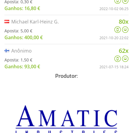
Aposta: 0,30 €
Ganhos: 16,80 €
2022-10-02 06:25
80x
Michael Karl-Heinz G.
Aposta: 5,00 €
Ganhos: 400,00 €
2021-10-20 22:02
62x
Anônimo
Aposta: 1,50 €
Ganhos: 93,00 €
2021-07-15 18:24
Produtor: