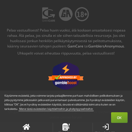
Pelaa vastuullisesti! Pelaa huvin vuoksi, älä koskaan ansaitaksesi nopeaa
rahaa. Älä pelaa, jos sinulla ei ole siihen taloudellisia resursseja. Jos olet
huolissasi jonkun henkilön pelikäyttäytymisestä tai pelitottumuksista,
käänny seuraavien tahojen puoleen:
GamCare
tai
GamblersAnonymous
.
Uhkapelit voivat aiheuttaa riippuvuutta, pelaa vastuullisesti!
Käytämme evästeitä, jotta voimme tarjota pelaajillemme parhaan mahdollisen pelikokemuksen ja
A special offer of free spins, no deposit bonus and free paysafecards can
jotta pystymme jatkossakin jatkuvasti parantamaan palveluamme. Jos hyväksyt evästeiden käytön,
be found at
gambleboost.com
klikkaa “OK”. Jos et hyväksy evästeiden käyttöä, sivusto ei välttämättä toimi aina kuten se on
tarkoitettu.
Mene tästä evästeiden käyttöehtoihin ja yksityisyyssehtoihin
On gambleboost.com you will also find a great place to exchange in the
online casino forum
.
OK