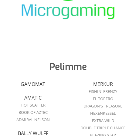
Pelimme
GAMOMAT
MERKUR
FISHIN' FRENZY
AMATIC
EL TORERO
HOT SCATTER
DRAGON'S TREASURE
BOOK OF AZTEC
HEXENKESSEL
ADMIRAL NELSON
EXTRA WILD
DOUBLE TRIPLE CHANCE
BALLY WULFF
BLAZING STAR