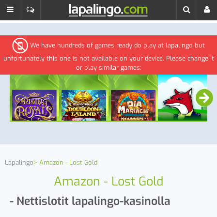
We have hundreds of games ready do play at lapalingo but
unfortunately this one is not available on your device. Please change it
or play similar games:
Lapalingo
Amazon - Lost Gold
Amazon - Lost Gold
- Nettislotit lapalingo-kasinolla