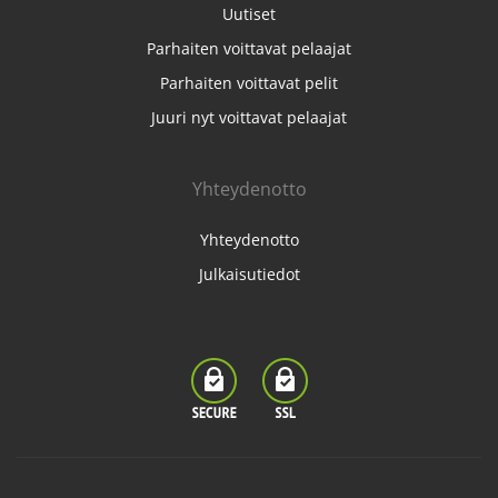
Uutiset
Parhaiten voittavat pelaajat
Parhaiten voittavat pelit
Juuri nyt voittavat pelaajat
Yhteydenotto
Yhteydenotto
Julkaisutiedot