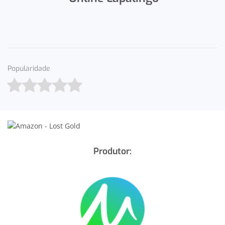
Popularidade
Produtor: