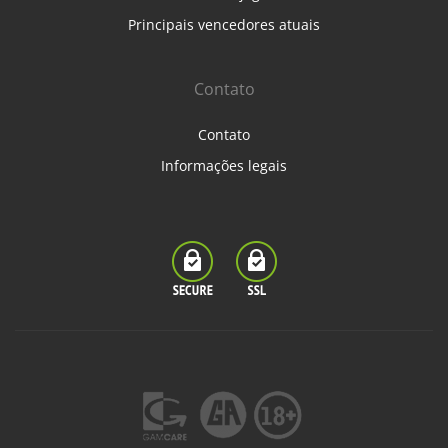
Principais vencedores atuais
Contato
Contato
Informações legais