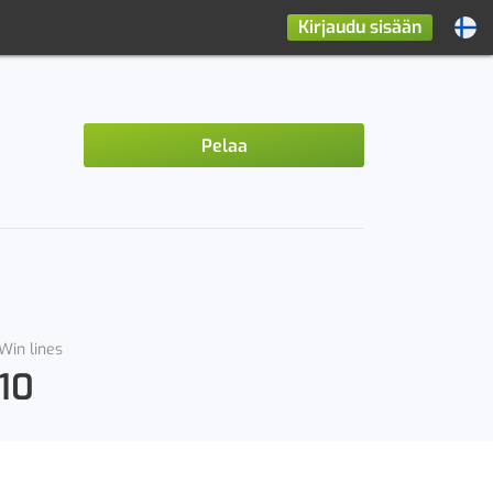
Kirjaudu sisään
Pelaa
Win lines
10