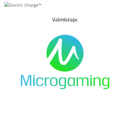
Valmistaja: