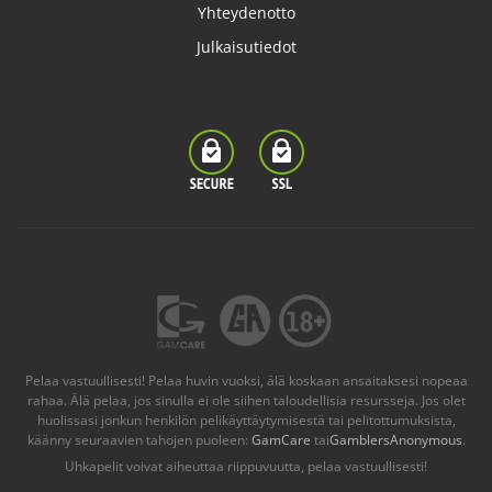
Yhteydenotto
Julkaisutiedot
Pelaa vastuullisesti! Pelaa huvin vuoksi, älä koskaan ansaitaksesi nopeaa
rahaa. Älä pelaa, jos sinulla ei ole siihen taloudellisia resursseja. Jos olet
huolissasi jonkun henkilön pelikäyttäytymisestä tai pelitottumuksista,
käänny seuraavien tahojen puoleen:
GamCare
tai
GamblersAnonymous
.
Uhkapelit voivat aiheuttaa riippuvuutta, pelaa vastuullisesti!