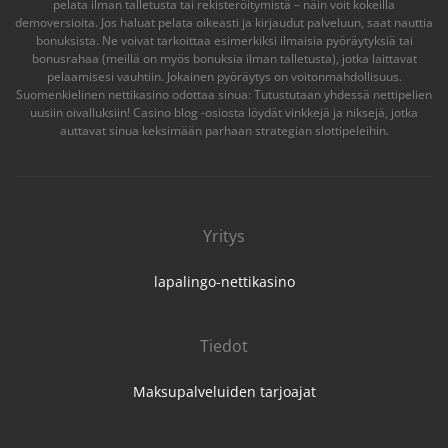
pelata ilman talletusta tai rekisteröitymistä – näin voit kokeilla
demoversioita. Jos haluat pelata oikeasti ja kirjaudut palveluun, saat nauttia
bonuksista. Ne voivat tarkoittaa esimerkiksi ilmaisia pyöräytyksiä tai
bonusrahaa (meillä on myös bonuksia ilman talletusta), jotka laittavat
pelaamisesi vauhtiin. Jokainen pyöräytys on voitonmahdollisuus.
Suomenkielinen
nettikasino
odottaa sinua: Tutustutaan yhdessä nettipelien
uusiin oivalluksiin! Casino blog -osiosta löydät vinkkejä ja niksejä, jotka
auttavat sinua keksimään parhaan strategian slottipeleihin.
Yritys
lapalingo-nettikasino
Tiedot
Maksupalveluiden tarjoajat