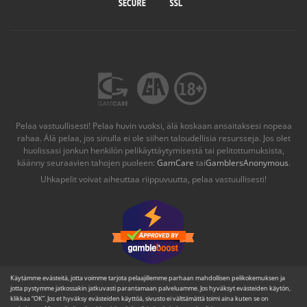
Pelaa vastuullisesti! Pelaa huvin vuoksi, älä koskaan ansaitaksesi nopeaa
rahaa. Älä pelaa, jos sinulla ei ole siihen taloudellisia resursseja. Jos olet
huolissasi jonkun henkilön pelikäyttäytymisestä tai pelitottumuksista,
käänny seuraavien tahojen puoleen:
GamCare
tai
GamblersAnonymous
.
Uhkapelit voivat aiheuttaa riippuvuutta, pelaa vastuullisesti!
Käytämme evästeitä, jotta voimme tarjota pelaajillemme parhaan mahdollisen pelikokemuksen ja
A special offer of free spins, no deposit bonus and free paysafecards can
jotta pystymme jatkossakin jatkuvasti parantamaan palveluamme. Jos hyväksyt evästeiden käytön,
be found at
gambleboost.com
klikkaa “OK”. Jos et hyväksy evästeiden käyttöä, sivusto ei välttämättä toimi aina kuten se on