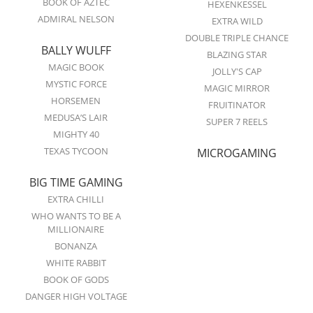
BOOK OF AZTEC
HEXENKESSEL
ADMIRAL NELSON
EXTRA WILD
DOUBLE TRIPLE CHANCE
BALLY WULFF
BLAZING STAR
MAGIC BOOK
JOLLY'S CAP
MYSTIC FORCE
MAGIC MIRROR
HORSEMEN
FRUITINATOR
MEDUSA’S LAIR
SUPER 7 REELS
MIGHTY 40
TEXAS TYCOON
MICROGAMING
BIG TIME GAMING
EXTRA CHILLI
WHO WANTS TO BE A
MILLIONAIRE
BONANZA
WHITE RABBIT
BOOK OF GODS
DANGER HIGH VOLTAGE