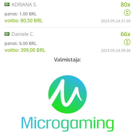
80x
ADRIANA S.
panos: 1,00 BRL
voitto: 80,50 BRL
2023-05-24 21:39
66x
Daniele C.
panos: 6,00 BRL
voitto: 399,00 BRL
2023-05-24 09:36
Valmistaja: