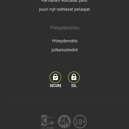
Parhaiten voittavat pelit
Juuri nyt voittavat pelaajat
Yhteydenotto
Yhteydenotto
Julkaisutiedot