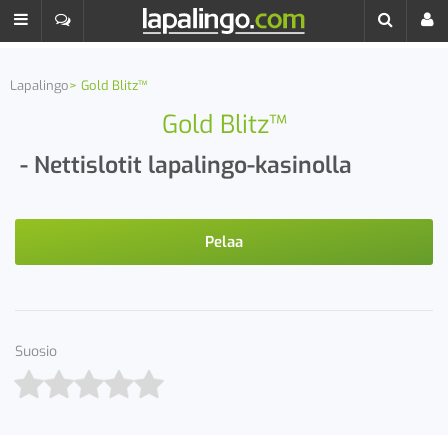
Lapalingo
Gold Blitz™
Gold Blitz™
- Nettislotit lapalingo-kasinolla
Pelaa
Suosio