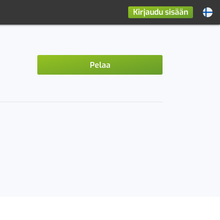
Kirjaudu sisään
Pelaa