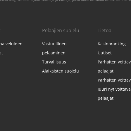
t
Pelaajien suojelu
Tietoa
palveluiden
Vastuullinen
Kasinoranking
at
pelaaminen
Uutiset
Turvallisuus
Parhaiten voittav
Alaikäisten suojelu
pelaajat
Parhaiten voittav
Juuri nyt voittava
pelaajat