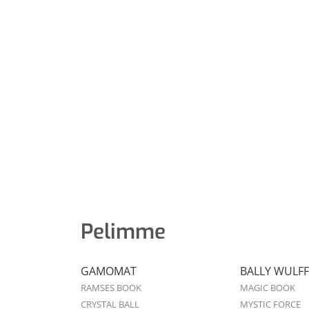
Pelimme
GAMOMAT
BALLY WULFF
RAMSES BOOK
MAGIC BOOK
CRYSTAL BALL
MYSTIC FORCE