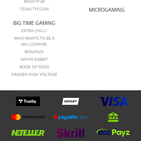
MIGHTY 40
TEXAS TYCOON
MICROGAMING
BIG TIME GAMING
EXTRA CHILLI
WHO WANTS TO BE A
MILLIONAIRE
BONANZA
WHITE RABBIT
BOOK OF GODS
DANGER HIGH VOLTAGE