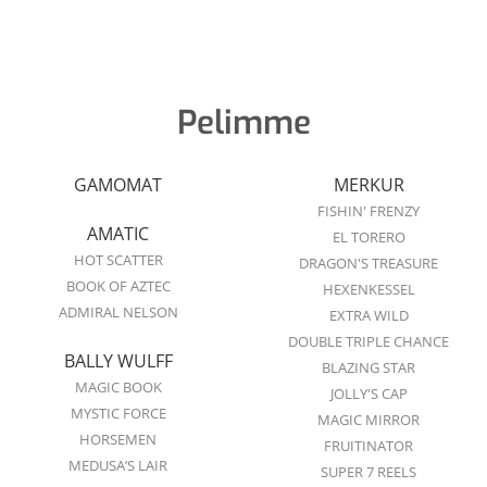
Pelimme
GAMOMAT
MERKUR
FISHIN' FRENZY
AMATIC
EL TORERO
HOT SCATTER
DRAGON'S TREASURE
BOOK OF AZTEC
HEXENKESSEL
ADMIRAL NELSON
EXTRA WILD
DOUBLE TRIPLE CHANCE
BALLY WULFF
BLAZING STAR
MAGIC BOOK
JOLLY'S CAP
MYSTIC FORCE
MAGIC MIRROR
HORSEMEN
FRUITINATOR
MEDUSA’S LAIR
SUPER 7 REELS