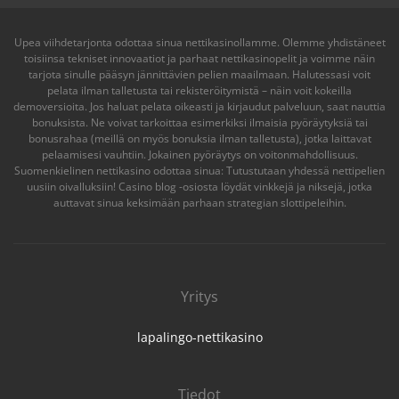
Upea viihdetarjonta odottaa sinua nettikasinollamme. Olemme yhdistäneet
toisiinsa tekniset innovaatiot ja parhaat nettikasinopelit ja voimme näin
tarjota sinulle pääsyn jännittävien pelien maailmaan. Halutessasi voit
pelata ilman talletusta tai rekisteröitymistä – näin voit kokeilla
demoversioita. Jos haluat pelata oikeasti ja kirjaudut palveluun, saat nauttia
bonuksista. Ne voivat tarkoittaa esimerkiksi ilmaisia pyöräytyksiä tai
bonusrahaa (meillä on myös bonuksia ilman talletusta), jotka laittavat
pelaamisesi vauhtiin. Jokainen pyöräytys on voitonmahdollisuus.
Suomenkielinen
nettikasino
odottaa sinua: Tutustutaan yhdessä nettipelien
uusiin oivalluksiin! Casino blog -osiosta löydät vinkkejä ja niksejä, jotka
auttavat sinua keksimään parhaan strategian slottipeleihin.
Yritys
lapalingo-nettikasino
Tiedot