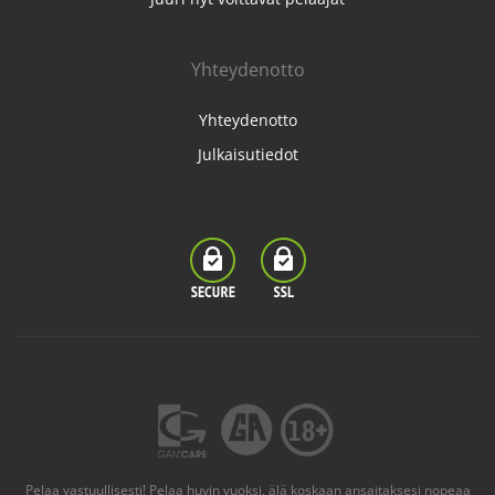
Yhteydenotto
Yhteydenotto
Julkaisutiedot
Pelaa vastuullisesti! Pelaa huvin vuoksi, älä koskaan ansaitaksesi nopeaa