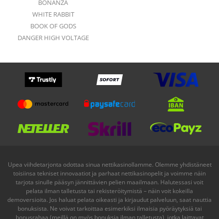
BONANZA
WHITE RABBIT
BOOK OF GODS
DANGER HIGH VOLTAGE
Upea viihdetarjonta odottaa sinua nettikasinollamme. Olemme yhdistäneet
toisiinsa tekniset innovaatiot ja parhaat nettikasinopelit ja voimme näin
tarjota sinulle pääsyn jännittävien pelien maailmaan. Halutessasi voit
pelata ilman talletusta tai rekisteröitymistä – näin voit kokeilla
demoversioita. Jos haluat pelata oikeasti ja kirjaudut palveluun, saat nauttia
bonuksista. Ne voivat tarkoittaa esimerkiksi ilmaisia pyöräytyksiä tai
bonusrahaa (meillä on myös bonuksia ilman talletusta), jotka laittavat