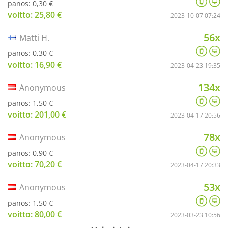
panos: 0,30 €
voitto: 25,80 €
2023-10-07 07:24
56x
Matti H.
panos: 0,30 €
voitto: 16,90 €
2023-04-23 19:35
134x
Anonymous
panos: 1,50 €
voitto: 201,00 €
2023-04-17 20:56
78x
Anonymous
panos: 0,90 €
voitto: 70,20 €
2023-04-17 20:33
53x
Anonymous
panos: 1,50 €
voitto: 80,00 €
2023-03-23 10:56