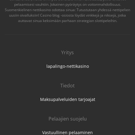
pelaamisesi vauhtiin. Jokainen pyöräytys on voitonmahdollisuus.
Suomenkielinen
nettikasino
odottaa sinua: Tutustutaan yhdessä nettipelien
uusiin oivalluksiin! Casino blog -osiosta löydät vinkkejä ja niksejä, jotka
auttavat sinua keksimään parhaan strategian slottipeleihin.
Yritys
lapalingo-nettikasino
Tiedot
Maksupalveluiden tarjoajat
Pelaajien suojelu
Vastuullinen pelaaminen