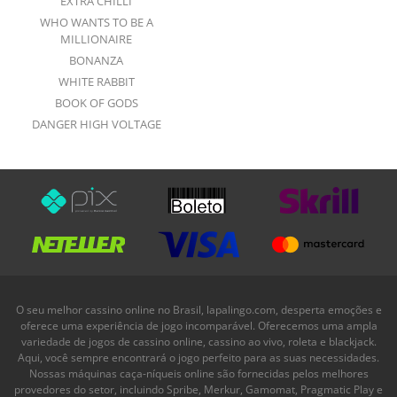
EXTRA CHILLI
WHO WANTS TO BE A
MILLIONAIRE
BONANZA
WHITE RABBIT
BOOK OF GODS
DANGER HIGH VOLTAGE
O seu melhor cassino online no Brasil, lapalingo.com, desperta emoções e
oferece uma experiência de jogo incomparável. Oferecemos uma ampla
variedade de jogos de cassino online, cassino ao vivo, roleta e blackjack.
Aqui, você sempre encontrará o jogo perfeito para as suas necessidades.
Nossas máquinas caça-níqueis online são fornecidas pelos melhores
provedores do setor, incluindo Spribe, Merkur, Gamomat, Pragmatic Play e