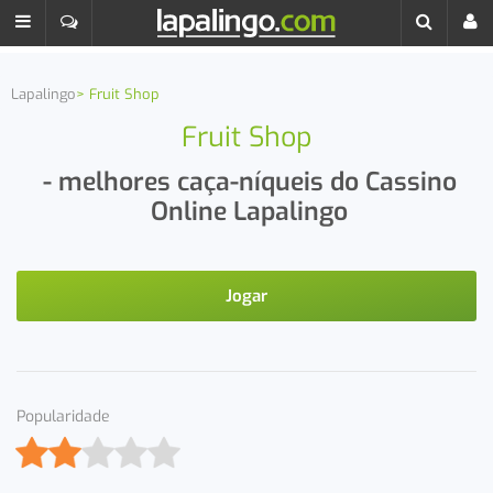
Lapalingo
Fruit Shop
Fruit Shop
- melhores caça-níqueis do Cassino
Online Lapalingo
Jogar
Popularidade