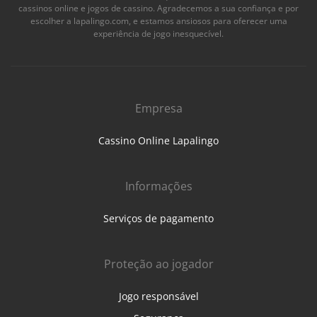
cassinos online e jogos de cassino. Agradecemos a sua confiança e por
escolher a lapalingo.com, e estamos ansiosos para oferecer uma
experiência de jogo inesquecível.
Empresa
Cassino Online Lapalingo
Informações
Serviços de pagamento
Proteção ao jogador
Jogo responsável