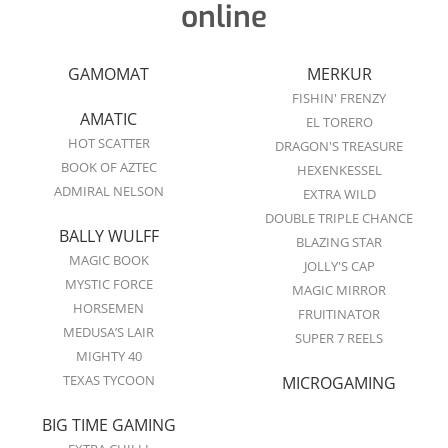
online
GAMOMAT
MERKUR
FISHIN' FRENZY
AMATIC
EL TORERO
HOT SCATTER
DRAGON'S TREASURE
BOOK OF AZTEC
HEXENKESSEL
ADMIRAL NELSON
EXTRA WILD
DOUBLE TRIPLE CHANCE
BALLY WULFF
BLAZING STAR
MAGIC BOOK
JOLLY'S CAP
MYSTIC FORCE
MAGIC MIRROR
HORSEMEN
FRUITINATOR
MEDUSA’S LAIR
SUPER 7 REELS
MIGHTY 40
TEXAS TYCOON
MICROGAMING
BIG TIME GAMING