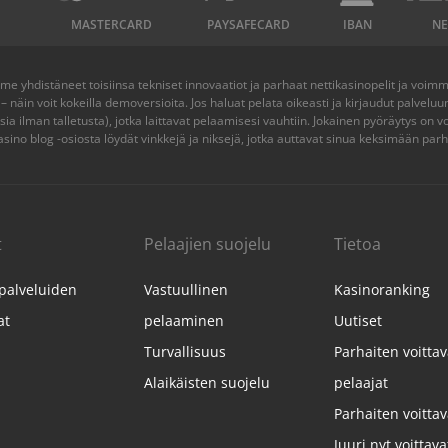
MASTERCARD
PAYSAFECARD
IBAN
NE
 yhdistäneet toisiinsa tekniset innovaatiot ja parhaat nettikasinopelit ja voimm
 – näin voit kokeilla demoversioita. Jos haluat pelata oikeasti ja kirjaudut palvelu
ia ilman talletusta), jotka laittavat pelaamisesi vauhtiin. Jokainen pyöräytys o
asino blog -osiosta löydät vinkkejä ja niksejä, jotka auttavat sinua keksimään parh
t
Pelaajien suojelu
Tietoa
palveluiden
Vastuullinen
Kasinoranking
at
pelaaminen
Uutiset
Turvallisuus
Parhaiten voittav
Alaikäisten suojelu
pelaajat
Parhaiten voittav
Juuri nyt voittava