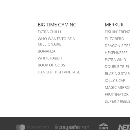
BIG TIME GAMING
MERKUR
EXTRA CHILLI
FISHIN' FREN
WHO WANTS TO BE A
EL TORERO
MILLIONAIRE
DRAGON'S TR
BONANZA
HEXENKESSEL
WHITE RABBIT
EXTRA WILD
BOOK OF GODS
DOUBLE TRIP
DANGER HIGH VOLTAGE
BLAZING STAR
JOLLY'S CAP
MAGIC MIRRO
FRUITINATOR
SUPER 7 REEL