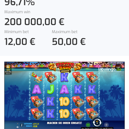
96,71
%
Maximum win
200 000,00 €
Minimum bet
Maximum bet
12,00 €
50,00 €