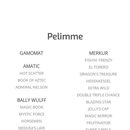
Pelimme
GAMOMAT
MERKUR
FISHIN' FRENZY
AMATIC
EL TORERO
HOT SCATTER
DRAGON'S TREASURE
BOOK OF AZTEC
HEXENKESSEL
ADMIRAL NELSON
EXTRA WILD
DOUBLE TRIPLE CHANCE
BALLY WULFF
BLAZING STAR
MAGIC BOOK
JOLLY'S CAP
MYSTIC FORCE
MAGIC MIRROR
HORSEMEN
FRUITINATOR
MEDUSA’S LAIR
SUPER 7 REELS