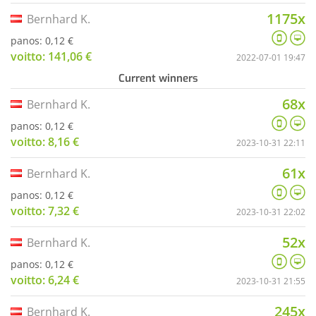
1175x
Bernhard K.
panos: 0,12 €
voitto: 141,06 €
2022-07-01 19:47
Current winners
68x
Bernhard K.
panos: 0,12 €
voitto: 8,16 €
2023-10-31 22:11
61x
Bernhard K.
panos: 0,12 €
voitto: 7,32 €
2023-10-31 22:02
52x
Bernhard K.
panos: 0,12 €
voitto: 6,24 €
2023-10-31 21:55
245x
Bernhard K.