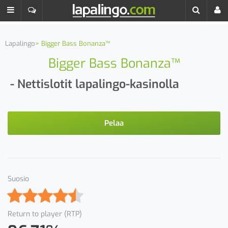
Lapalingo
Bigger Bass Bonanza™
Bigger Bass Bonanza™
- Nettislotit lapalingo-kasinolla
Pelaa
Suosio
Return to player (RTP)