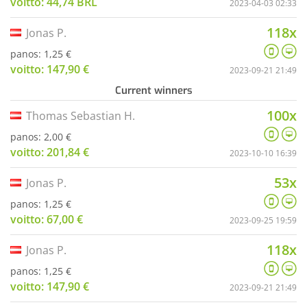
voitto: 44,74 BRL
2023-04-03 02:33
118x
Jonas P.
panos: 1,25 €
voitto: 147,90 €
2023-09-21 21:49
Current winners
100x
Thomas Sebastian H.
panos: 2,00 €
voitto: 201,84 €
2023-10-10 16:39
53x
Jonas P.
panos: 1,25 €
voitto: 67,00 €
2023-09-25 19:59
118x
Jonas P.
panos: 1,25 €
voitto: 147,90 €
2023-09-21 21:49