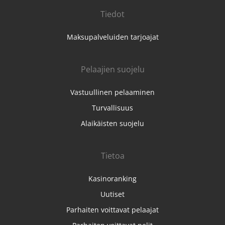
Tiedot
Maksupalveluiden tarjoajat
Pelaajien suojelu
Vastuullinen pelaaminen
Turvallisuus
Alaikäisten suojelu
Tietoa
Kasinoranking
Uutiset
Parhaiten voittavat pelaajat