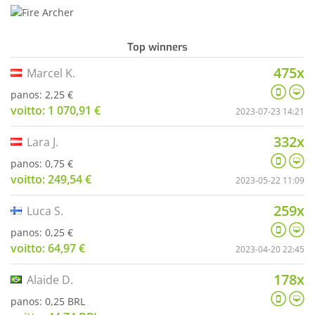
Top winners
475x
Marcel K.
panos: 2,25 €
voitto: 1 070,91 €
2023-07-23 14:21
332x
Lara J.
panos: 0,75 €
voitto: 249,54 €
2023-05-22 11:09
259x
Luca S.
panos: 0,25 €
voitto: 64,97 €
2023-04-20 22:45
178x
Alaide D.
panos: 0,25 BRL