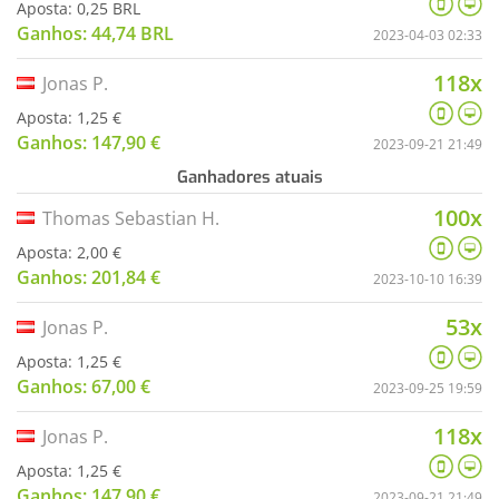
Aposta: 0,25 BRL
Ganhos: 44,74 BRL
2023-04-03 02:33
118x
Jonas P.
Aposta: 1,25 €
Ganhos: 147,90 €
2023-09-21 21:49
Ganhadores atuais
100x
Thomas Sebastian H.
Aposta: 2,00 €
Ganhos: 201,84 €
2023-10-10 16:39
53x
Jonas P.
Aposta: 1,25 €
Ganhos: 67,00 €
2023-09-25 19:59
118x
Jonas P.
Aposta: 1,25 €
Ganhos: 147,90 €
2023-09-21 21:49