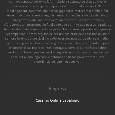
contato conosco por e-mail, formulário de contato ou chat ao vivo, e
faremos o possível para responder o mais rápido possível. Na
lapalingo.com, sabemos que nossos jogadores merecem o melhor. Por
esse motivo, oferecemos regularmente promoções e ofertas de bônus
para garantir que você aproveite ao máximo sua sorte. Também
oferecemos um programa de fidelidade que permite que nossos jogadores
fiéis recebam ainda mais rodadas grátis, bônus sem depósito, vantagens e
recompensas. Temos orgulho de ser um dos principais cassinos online e
sempre faremos o possível para oferecer aos nossos jogadores a melhor
experiência possível. Em nosso blog de cassino online, você também pode
encontrar dicas interessantes e truques, além de outros fatos sobre
cassinos online e jogos de cassino. Agradecemos a sua confiança e por
escolher a lapalingo.com, e estamos ansiosos para oferecer uma
experiência de jogo inesquecível.
Empresa
Cassino Online Lapalingo