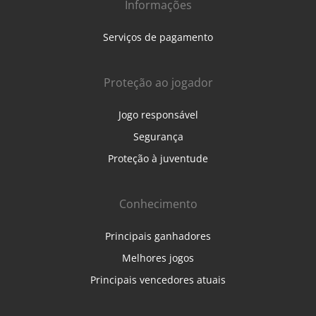
Informações
Serviços de pagamento
Proteção ao jogador
Jogo responsável
Segurança
Proteção à juventude
Conhecimento
Principais ganhadores
Melhores jogos
Principais vencedores atuais