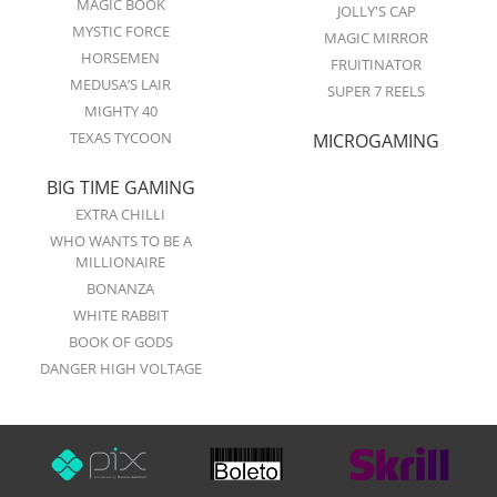
MAGIC BOOK
JOLLY'S CAP
MYSTIC FORCE
MAGIC MIRROR
HORSEMEN
FRUITINATOR
MEDUSA’S LAIR
SUPER 7 REELS
MIGHTY 40
TEXAS TYCOON
MICROGAMING
BIG TIME GAMING
EXTRA CHILLI
WHO WANTS TO BE A
MILLIONAIRE
BONANZA
WHITE RABBIT
BOOK OF GODS
DANGER HIGH VOLTAGE