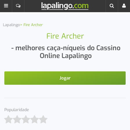
Lapalingo
Fire Archer
Fire Archer
- melhores caça-níqueis do Cassino
Online Lapalingo
Jogar
Popularidade