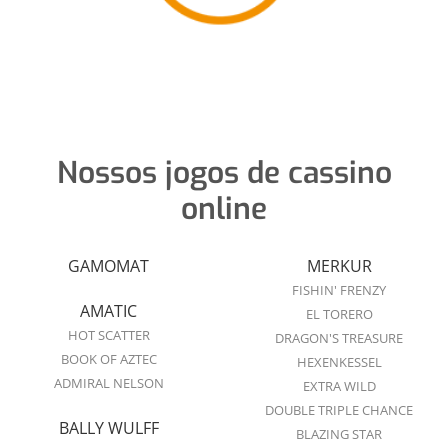
Nossos jogos de cassino
online
GAMOMAT
MERKUR
FISHIN' FRENZY
AMATIC
EL TORERO
HOT SCATTER
DRAGON'S TREASURE
BOOK OF AZTEC
HEXENKESSEL
ADMIRAL NELSON
EXTRA WILD
DOUBLE TRIPLE CHANCE
BALLY WULFF
BLAZING STAR