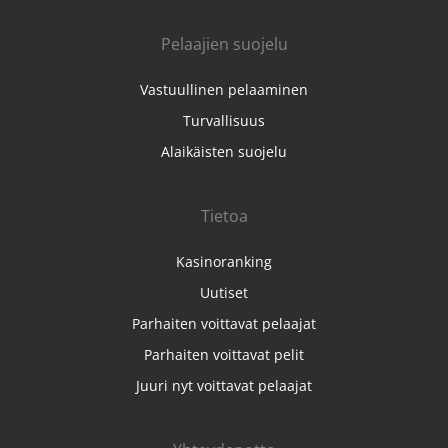
Pelaajien suojelu
Vastuullinen pelaaminen
Turvallisuus
Alaikäisten suojelu
Tietoa
Kasinoranking
Uutiset
Parhaiten voittavat pelaajat
Parhaiten voittavat pelit
Juuri nyt voittavat pelaajat