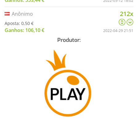
2022-05-12 18:02
212x
Anônimo
Aposta: 0,50 €
Ganhos: 106,10 €
2022-04-29 21:51
Produtor: