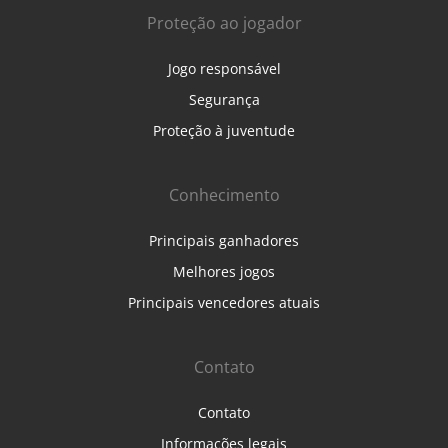
Proteção ao jogador
Jogo responsável
Segurança
Proteção à juventude
Conhecimento
Principais ganhadores
Melhores jogos
Principais vencedores atuais
Contato
Contato
Informações legais