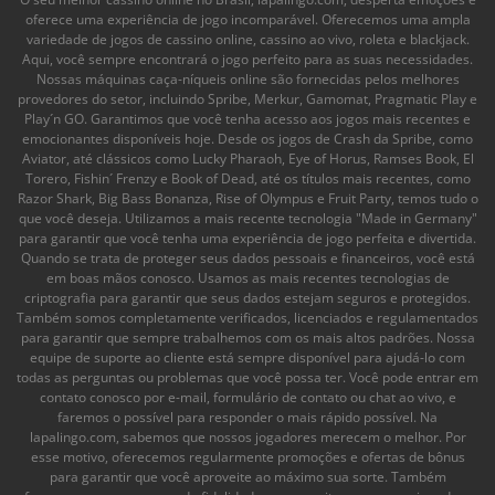
oferece uma experiência de jogo incomparável. Oferecemos uma ampla
variedade de jogos de cassino online, cassino ao vivo, roleta e blackjack.
Aqui, você sempre encontrará o jogo perfeito para as suas necessidades.
Nossas máquinas caça-níqueis online são fornecidas pelos melhores
provedores do setor, incluindo Spribe, Merkur, Gamomat, Pragmatic Play e
Play´n GO. Garantimos que você tenha acesso aos jogos mais recentes e
emocionantes disponíveis hoje. Desde os jogos de Crash da Spribe, como
Aviator, até clássicos como Lucky Pharaoh, Eye of Horus, Ramses Book, El
Torero, Fishin´ Frenzy e Book of Dead, até os títulos mais recentes, como
Razor Shark, Big Bass Bonanza, Rise of Olympus e Fruit Party, temos tudo o
que você deseja. Utilizamos a mais recente tecnologia "Made in Germany"
para garantir que você tenha uma experiência de jogo perfeita e divertida.
Quando se trata de proteger seus dados pessoais e financeiros, você está
em boas mãos conosco. Usamos as mais recentes tecnologias de
criptografia para garantir que seus dados estejam seguros e protegidos.
Também somos completamente verificados, licenciados e regulamentados
para garantir que sempre trabalhemos com os mais altos padrões. Nossa
equipe de suporte ao cliente está sempre disponível para ajudá-lo com
todas as perguntas ou problemas que você possa ter. Você pode entrar em
contato conosco por e-mail, formulário de contato ou chat ao vivo, e
faremos o possível para responder o mais rápido possível. Na
lapalingo.com, sabemos que nossos jogadores merecem o melhor. Por
esse motivo, oferecemos regularmente promoções e ofertas de bônus
para garantir que você aproveite ao máximo sua sorte. Também