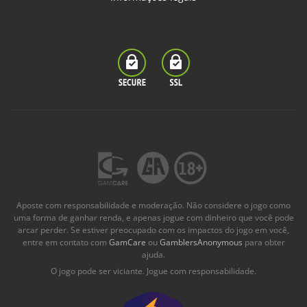
Aposte com responsabilidade e moderação. Não considere o jogo como
uma forma de ganhar renda, e apenas jogue com dinheiro que você pode
arcar perder. Se estiver preocupado com os impactos do jogo em você,
entre em contato com
GamCare
ou
GamblersAnonymous
para obter
ajuda.
O jogo pode ser viciante. Jogue com responsabilidade.