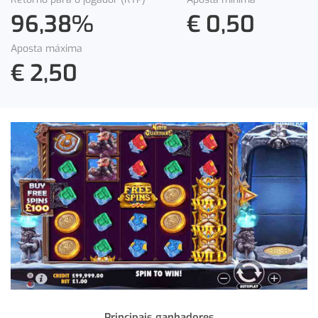
96,38
%
€ 0,50
Aposta máxima
€ 2,50
Principais ganhadores