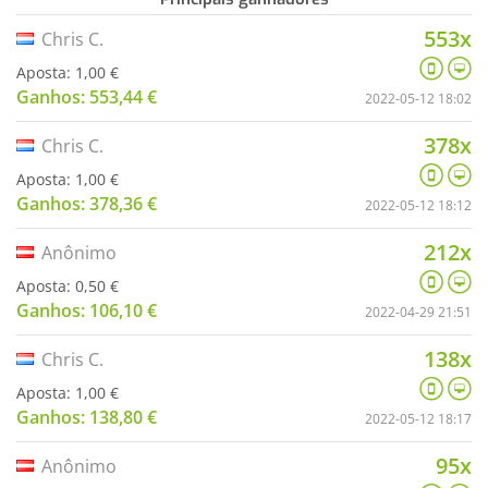
553x
Chris C.
Aposta: 1,00 €
Ganhos: 553,44 €
2022-05-12 18:02
378x
Chris C.
Aposta: 1,00 €
Ganhos: 378,36 €
2022-05-12 18:12
212x
Anônimo
Aposta: 0,50 €
Ganhos: 106,10 €
2022-04-29 21:51
138x
Chris C.
Aposta: 1,00 €
Ganhos: 138,80 €
2022-05-12 18:17
95x
Anônimo