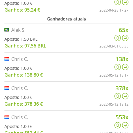
Aposta: 1,00 €
Ganhos: 95,24 €
2022-04-28 17:27
Ganhadores atuais
65x
Alek S.
Aposta: 1,50 BRL
Ganhos: 97,56 BRL
2023-03-01 05:38
138x
Chris C.
Aposta: 1,00 €
Ganhos: 138,80 €
2022-05-12 18:17
378x
Chris C.
Aposta: 1,00 €
Ganhos: 378,36 €
2022-05-12 18:12
553x
Chris C.
Aposta: 1,00 €
Ganhos: 553,44 €