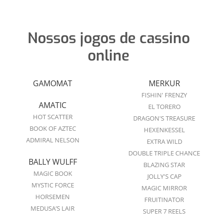
Nossos jogos de cassino
online
GAMOMAT
MERKUR
FISHIN' FRENZY
AMATIC
EL TORERO
HOT SCATTER
DRAGON'S TREASURE
BOOK OF AZTEC
HEXENKESSEL
ADMIRAL NELSON
EXTRA WILD
DOUBLE TRIPLE CHANCE
BALLY WULFF
BLAZING STAR
MAGIC BOOK
JOLLY'S CAP
MYSTIC FORCE
MAGIC MIRROR
HORSEMEN
FRUITINATOR
MEDUSA’S LAIR
SUPER 7 REELS