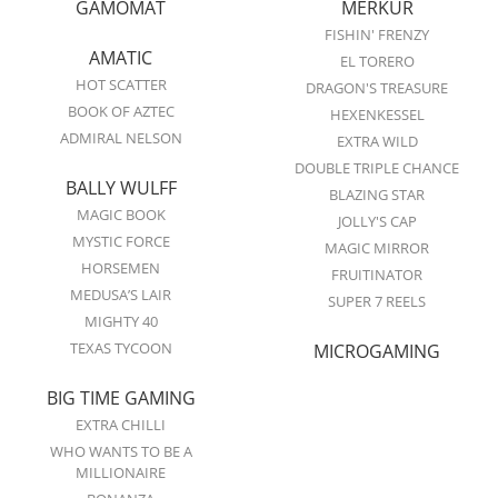
GAMOMAT
MERKUR
FISHIN' FRENZY
AMATIC
EL TORERO
HOT SCATTER
DRAGON'S TREASURE
BOOK OF AZTEC
HEXENKESSEL
ADMIRAL NELSON
EXTRA WILD
DOUBLE TRIPLE CHANCE
BALLY WULFF
BLAZING STAR
MAGIC BOOK
JOLLY'S CAP
MYSTIC FORCE
MAGIC MIRROR
HORSEMEN
FRUITINATOR
MEDUSA’S LAIR
SUPER 7 REELS
MIGHTY 40
TEXAS TYCOON
MICROGAMING
BIG TIME GAMING
EXTRA CHILLI
WHO WANTS TO BE A
MILLIONAIRE