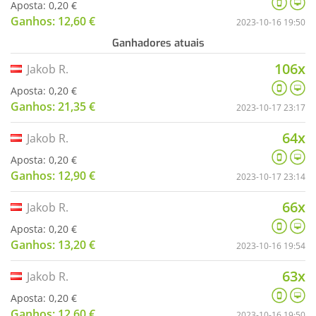
Aposta: 0,20 €
Ganhos: 12,60 €
2023-10-16 19:50
Ganhadores atuais
106x
Jakob R.
Aposta: 0,20 €
Ganhos: 21,35 €
2023-10-17 23:17
64x
Jakob R.
Aposta: 0,20 €
Ganhos: 12,90 €
2023-10-17 23:14
66x
Jakob R.
Aposta: 0,20 €
Ganhos: 13,20 €
2023-10-16 19:54
63x
Jakob R.
Aposta: 0,20 €
Ganhos: 12,60 €
2023-10-16 19:50