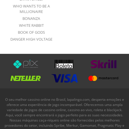
WHO WANTS TO BE A
MILLIONAIRE
BONANZA
WHITE RABBIT
BOOK OF GODS
DANGER HIGH VOLTAGE
O seu melhor cassino online no Brasil, lapalingo.com, desperta emoções e
oferece uma experiência de jogo incomparável. Oferecemos uma ampla
variedade de jogos de cassino online, cassino ao vivo, roleta e blackjack.
Aqui, você sempre encontrará o jogo perfeito para as suas necessidades.
Nossas máquinas caça-níqueis online são fornecidas pelos melhores
provedores do setor, incluindo Spribe, Merkur, Gamomat, Pragmatic Play e