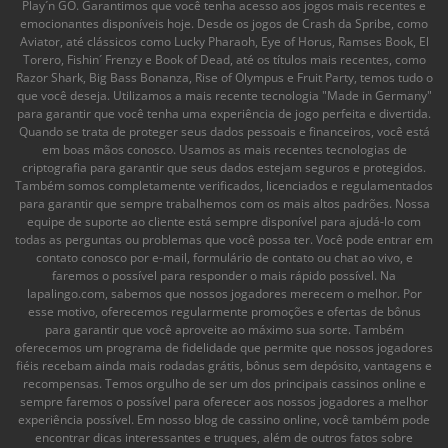
Play´n GO. Garantimos que você tenha acesso aos jogos mais recentes e
emocionantes disponíveis hoje. Desde os jogos de Crash da Spribe, como
Aviator, até clássicos como Lucky Pharaoh, Eye of Horus, Ramses Book, El
Torero, Fishin´ Frenzy e Book of Dead, até os títulos mais recentes, como
Razor Shark, Big Bass Bonanza, Rise of Olympus e Fruit Party, temos tudo o
que você deseja. Utilizamos a mais recente tecnologia "Made in Germany"
para garantir que você tenha uma experiência de jogo perfeita e divertida.
Quando se trata de proteger seus dados pessoais e financeiros, você está
em boas mãos conosco. Usamos as mais recentes tecnologias de
criptografia para garantir que seus dados estejam seguros e protegidos.
Também somos completamente verificados, licenciados e regulamentados
para garantir que sempre trabalhemos com os mais altos padrões. Nossa
equipe de suporte ao cliente está sempre disponível para ajudá-lo com
todas as perguntas ou problemas que você possa ter. Você pode entrar em
contato conosco por e-mail, formulário de contato ou chat ao vivo, e
faremos o possível para responder o mais rápido possível. Na
lapalingo.com, sabemos que nossos jogadores merecem o melhor. Por
esse motivo, oferecemos regularmente promoções e ofertas de bônus
para garantir que você aproveite ao máximo sua sorte. Também
oferecemos um programa de fidelidade que permite que nossos jogadores
fiéis recebam ainda mais rodadas grátis, bônus sem depósito, vantagens e
recompensas. Temos orgulho de ser um dos principais cassinos online e
sempre faremos o possível para oferecer aos nossos jogadores a melhor
experiência possível. Em nosso blog de cassino online, você também pode
encontrar dicas interessantes e truques, além de outros fatos sobre