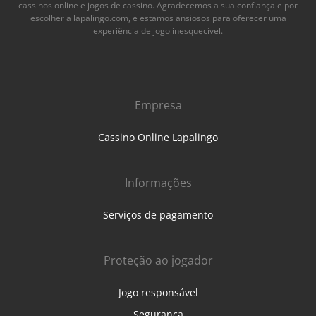
cassinos online e jogos de cassino. Agradecemos a sua confiança e por
escolher a lapalingo.com, e estamos ansiosos para oferecer uma
experiência de jogo inesquecível.
Empresa
Cassino Online Lapalingo
Informações
Serviços de pagamento
Proteção ao jogador
Jogo responsável
Segurança