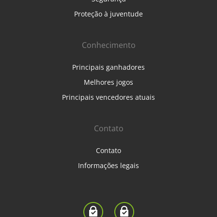
Proteção à juventude
Conhecimento
Principais ganhadores
Melhores jogos
Principais vencedores atuais
Contato
Contato
Informações legais