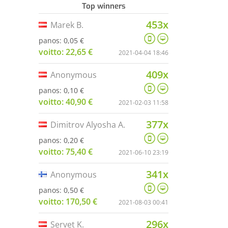
Top winners
453x
Marek B.
panos: 0,05 €
voitto: 22,65 €
2021-04-04 18:46
409x
Anonymous
panos: 0,10 €
voitto: 40,90 €
2021-02-03 11:58
377x
Dimitrov Alyosha A.
panos: 0,20 €
voitto: 75,40 €
2021-06-10 23:19
341x
Anonymous
panos: 0,50 €
voitto: 170,50 €
2021-08-03 00:41
296x
Servet K.