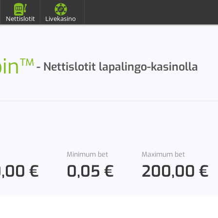
Nettislotit
Livekasino
pin™
- Nettislotit lapalingo-kasinolla
Minimum bet
Maximum bet
,00 €
0,05 €
200,00 €