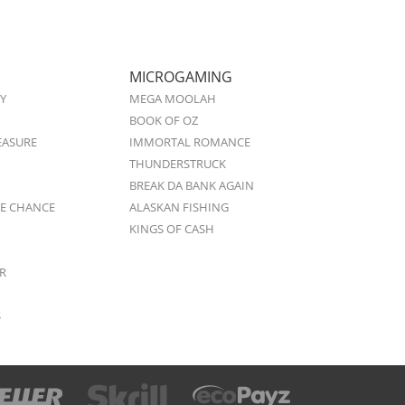
MICROGAMING
ZY
MEGA MOOLAH
BOOK OF OZ
EASURE
IMMORTAL ROMANCE
THUNDERSTRUCK
BREAK DA BANK AGAIN
LE CHANCE
ALASKAN FISHING
KINGS OF CASH
R
S