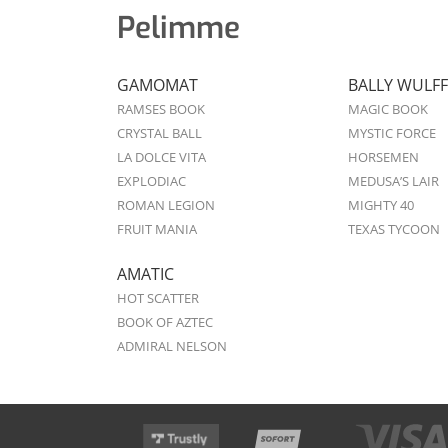
Pelimme
GAMOMAT
BALLY WULFF
RAMSES BOOK
MAGIC BOOK
CRYSTAL BALL
MYSTIC FORCE
LA DOLCE VITA
HORSEMEN
EXPLODIAC
MEDUSA’S LAIR
ROMAN LEGION
MIGHTY 40
FRUIT MANIA
TEXAS TYCOON
AMATIC
HOT SCATTER
BOOK OF AZTEC
ADMIRAL NELSON