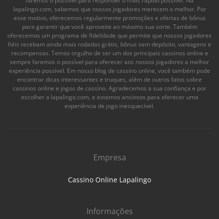
faremos o possível para responder o mais rápido possível. Na
lapalingo.com, sabemos que nossos jogadores merecem o melhor. Por
esse motivo, oferecemos regularmente promoções e ofertas de bônus
para garantir que você aproveite ao máximo sua sorte. Também
oferecemos um programa de fidelidade que permite que nossos jogadores
fiéis recebam ainda mais rodadas grátis, bônus sem depósito, vantagens e
recompensas. Temos orgulho de ser um dos principais cassinos online e
sempre faremos o possível para oferecer aos nossos jogadores a melhor
experiência possível. Em nosso blog de cassino online, você também pode
encontrar dicas interessantes e truques, além de outros fatos sobre
cassinos online e jogos de cassino. Agradecemos a sua confiança e por
escolher a lapalingo.com, e estamos ansiosos para oferecer uma
experiência de jogo inesquecível.
Empresa
Cassino Online Lapalingo
Informações