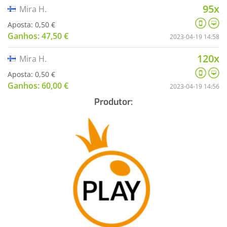
95x
Mira H.
Aposta: 0,50 €
Ganhos: 47,50 €
2023-04-19 14:58
120x
Mira H.
Aposta: 0,50 €
Ganhos: 60,00 €
2023-04-19 14:56
Produtor: