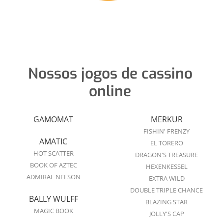
Nossos jogos de cassino
online
GAMOMAT
MERKUR
FISHIN' FRENZY
AMATIC
EL TORERO
HOT SCATTER
DRAGON'S TREASURE
BOOK OF AZTEC
HEXENKESSEL
ADMIRAL NELSON
EXTRA WILD
DOUBLE TRIPLE CHANCE
BALLY WULFF
BLAZING STAR
MAGIC BOOK
JOLLY'S CAP