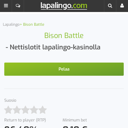
Lapalingo
Bison Battle
Bison Battle
- Nettislotit lapalingo-kasinolla
Pelaa
Suosio
Return to player (RTP)
Minimum bet