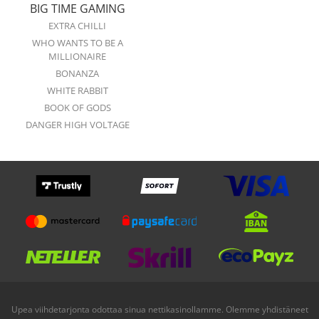
BIG TIME GAMING
EXTRA CHILLI
WHO WANTS TO BE A
MILLIONAIRE
BONANZA
WHITE RABBIT
BOOK OF GODS
DANGER HIGH VOLTAGE
Upea viihdetarjonta odottaa sinua nettikasinollamme. Olemme yhdistäneet