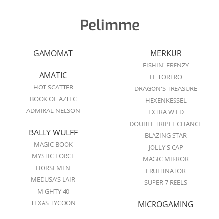
Pelimme
GAMOMAT
MERKUR
FISHIN' FRENZY
AMATIC
EL TORERO
HOT SCATTER
DRAGON'S TREASURE
BOOK OF AZTEC
HEXENKESSEL
ADMIRAL NELSON
EXTRA WILD
DOUBLE TRIPLE CHANCE
BALLY WULFF
BLAZING STAR
MAGIC BOOK
JOLLY'S CAP
MYSTIC FORCE
MAGIC MIRROR
HORSEMEN
FRUITINATOR
MEDUSA’S LAIR
SUPER 7 REELS
MIGHTY 40
TEXAS TYCOON
MICROGAMING