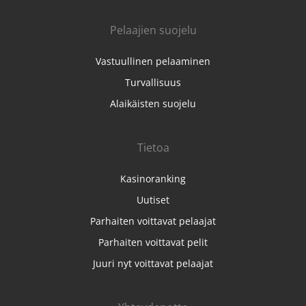
Pelaajien suojelu
Vastuullinen pelaaminen
Turvallisuus
Alaikäisten suojelu
Tietoa
Kasinoranking
Uutiset
Parhaiten voittavat pelaajat
Parhaiten voittavat pelit
Juuri nyt voittavat pelaajat