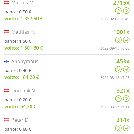
2715x
Markus M.
panos: 0,50 €
voitto: 1 357,60 €
2022-02-06 19:49
1001x
Mathias H.
panos: 1,50 €
voitto: 1 501,80 €
2022-09-15 16:03
453x
Anonymous
panos: 0,40 €
voitto: 181,20 €
2022-03-18 17:53
321x
Dominik N.
panos: 0,20 €
voitto: 64,20 €
2023-03-15 16:11
314x
Petar D.
panos: 0,60 €