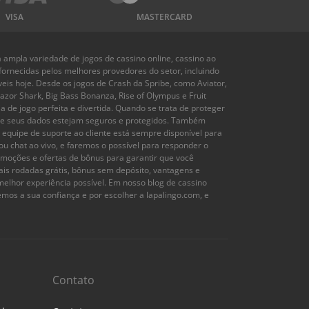
VISA
MASTERCARD
ampla variedade de jogos de cassino online, cassino ao
 fornecidas pelos melhores provedores do setor, incluindo
is hoje. Desde os jogos de Crash da Spribe, como Aviator,
Razor Shark, Big Bass Bonanza, Rise of Olympus e Fruit
 de jogo perfeita e divertida. Quando se trata de proteger
que seus dados estejam seguros e protegidos. Também
quipe de suporte ao cliente está sempre disponível para
u chat ao vivo, e faremos o possível para responder o
moções e ofertas de bônus para garantir que você
s rodadas grátis, bônus sem depósito, vantagens e
elhor experiência possível. Em nosso blog de cassino
emos a sua confiança e por escolher a lapalingo.com, e
Contato