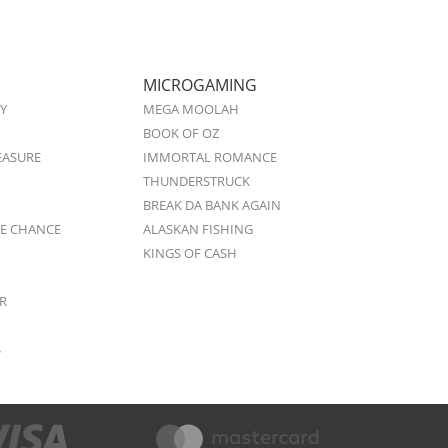
MICROGAMING
ZY
MEGA MOOLAH
BOOK OF OZ
EASURE
IMMORTAL ROMANCE
THUNDERSTRUCK
BREAK DA BANK AGAIN
LE CHANCE
ALASKAN FISHING
KINGS OF CASH
R
S