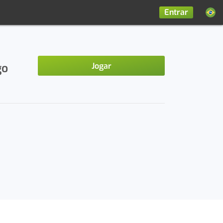
Entrar
go
Jogar