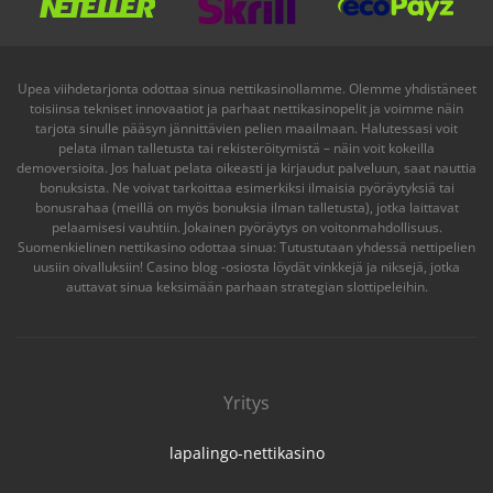
Upea viihdetarjonta odottaa sinua nettikasinollamme. Olemme yhdistäneet
toisiinsa tekniset innovaatiot ja parhaat nettikasinopelit ja voimme näin
tarjota sinulle pääsyn jännittävien pelien maailmaan. Halutessasi voit
pelata ilman talletusta tai rekisteröitymistä – näin voit kokeilla
demoversioita. Jos haluat pelata oikeasti ja kirjaudut palveluun, saat nauttia
bonuksista. Ne voivat tarkoittaa esimerkiksi ilmaisia pyöräytyksiä tai
bonusrahaa (meillä on myös bonuksia ilman talletusta), jotka laittavat
pelaamisesi vauhtiin. Jokainen pyöräytys on voitonmahdollisuus.
Suomenkielinen
nettikasino
odottaa sinua: Tutustutaan yhdessä nettipelien
uusiin oivalluksiin! Casino blog -osiosta löydät vinkkejä ja niksejä, jotka
auttavat sinua keksimään parhaan strategian slottipeleihin.
Yritys
lapalingo-nettikasino