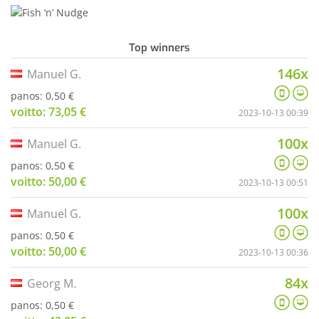
Top winners
146x
Manuel G.
panos: 0,50 €
voitto: 73,05 €
2023-10-13 00:39
100x
Manuel G.
panos: 0,50 €
voitto: 50,00 €
2023-10-13 00:51
100x
Manuel G.
panos: 0,50 €
voitto: 50,00 €
2023-10-13 00:36
84x
Georg M.
panos: 0,50 €