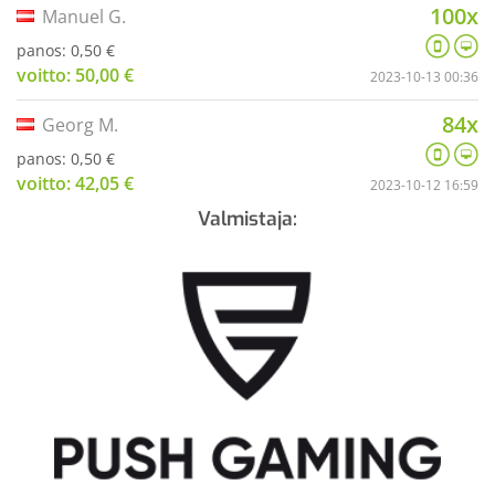
100x
Manuel G.
panos: 0,50 €
voitto: 50,00 €
2023-10-13 00:36
84x
Georg M.
panos: 0,50 €
voitto: 42,05 €
2023-10-12 16:59
Valmistaja: