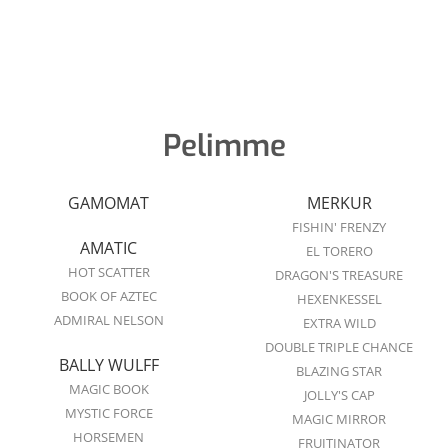
Pelimme
GAMOMAT
MERKUR
FISHIN' FRENZY
AMATIC
EL TORERO
HOT SCATTER
DRAGON'S TREASURE
BOOK OF AZTEC
HEXENKESSEL
ADMIRAL NELSON
EXTRA WILD
DOUBLE TRIPLE CHANCE
BALLY WULFF
BLAZING STAR
MAGIC BOOK
JOLLY'S CAP
MYSTIC FORCE
MAGIC MIRROR
HORSEMEN
FRUITINATOR