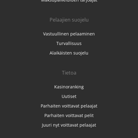
Pelaajien suojelu
Vastuullinen pelaaminen
Turvallisuus
Alaikäisten suojelu
Tietoa
Kasinoranking
Uutiset
Parhaiten voittavat pelaajat
Parhaiten voittavat pelit
Juuri nyt voittavat pelaajat