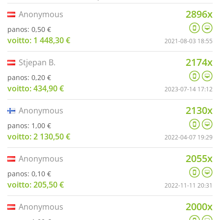
2896x
Anonymous
panos: 0,50 €
voitto: 1 448,30 €
2021-08-03 18:55
2174x
Stjepan B.
panos: 0,20 €
voitto: 434,90 €
2023-07-14 17:12
2130x
Anonymous
panos: 1,00 €
voitto: 2 130,50 €
2022-04-07 19:29
2055x
Anonymous
panos: 0,10 €
voitto: 205,50 €
2022-11-11 20:31
2000x
Anonymous