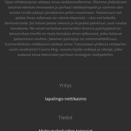
Upea viihdetarjonta odottaa sinua nettikasinollamme. Olemme yhdistäneet
toisiinsa tekniset innovaatiot ja parhaat nettikasinopelit ja voimme näin
tarjota sinulle pääsyn jännittävien pelien maailmaan. Halutessasi voit
pelata ilman talletusta tai rekisteröitymistä – näin voit kokeilla
demoversioita. Jos haluat pelata oikeasti ja kirjaudut palveluun, saat nauttia
bonuksista. Ne voivat tarkoittaa esimerkiksi ilmaisia pyöräytyksiä tai
bonusrahaa (meillä on myös bonuksia ilman talletusta), jotka laittavat
pelaamisesi vauhtiin. Jokainen pyöräytys on voitonmahdollisuus.
Suomenkielinen
nettikasino
odottaa sinua: Tutustutaan yhdessä nettipelien
uusiin oivalluksiin! Casino blog -osiosta löydät vinkkejä ja niksejä, jotka
auttavat sinua keksimään parhaan strategian slottipeleihin.
Yritys
lapalingo-nettikasino
Tiedot
Maksupalveluiden tarjoajat