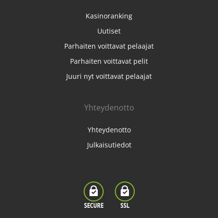
Kasinoranking
Uutiset
Parhaiten voittavat pelaajat
Parhaiten voittavat pelit
Juuri nyt voittavat pelaajat
Yhteydenotto
Yhteydenotto
Julkaisutiedot