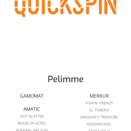
Pelimme
GAMOMAT
MERKUR
FISHIN' FRENZY
AMATIC
EL TORERO
HOT SCATTER
DRAGON'S TREASURE
BOOK OF AZTEC
HEXENKESSEL
ADMIRAL NELSON