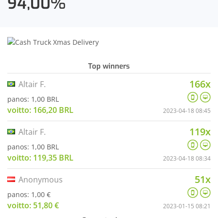
94,00
%
Top winners
166x
Altair F.
panos: 1,00 BRL
voitto: 166,20 BRL
2023-04-18 08:45
119x
Altair F.
panos: 1,00 BRL
voitto: 119,35 BRL
2023-04-18 08:34
51x
Anonymous
panos: 1,00 €
voitto: 51,80 €
2023-01-15 08:21