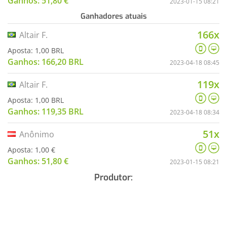
Ganhos: 51,80 €
2023-01-15 08:21
Ganhadores atuais
166x
Altair F.
Aposta: 1,00 BRL
Ganhos: 166,20 BRL
2023-04-18 08:45
119x
Altair F.
Aposta: 1,00 BRL
Ganhos: 119,35 BRL
2023-04-18 08:34
51x
Anônimo
Aposta: 1,00 €
Ganhos: 51,80 €
2023-01-15 08:21
Produtor: