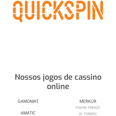
Nossos jogos de cassino
online
GAMOMAT
MERKUR
FISHIN' FRENZY
AMATIC
EL TORERO