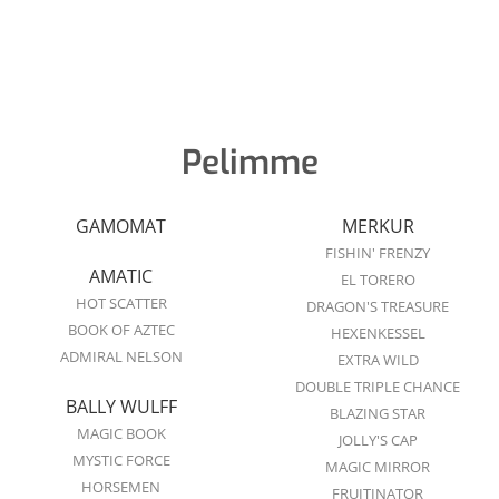
Pelimme
GAMOMAT
MERKUR
FISHIN' FRENZY
AMATIC
EL TORERO
HOT SCATTER
DRAGON'S TREASURE
BOOK OF AZTEC
HEXENKESSEL
ADMIRAL NELSON
EXTRA WILD
DOUBLE TRIPLE CHANCE
BALLY WULFF
BLAZING STAR
MAGIC BOOK
JOLLY'S CAP
MYSTIC FORCE
MAGIC MIRROR
HORSEMEN
FRUITINATOR