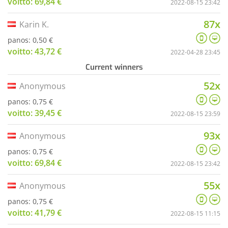
voitto: 69,84 €
2022-08-15 23:42
87x
Karin K.
panos: 0,50 €
voitto: 43,72 €
2022-04-28 23:45
Current winners
52x
Anonymous
panos: 0,75 €
voitto: 39,45 €
2022-08-15 23:59
93x
Anonymous
panos: 0,75 €
voitto: 69,84 €
2022-08-15 23:42
55x
Anonymous
panos: 0,75 €
voitto: 41,79 €
2022-08-15 11:15