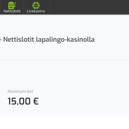
Nettislotit
Livekasino
- Nettislotit lapalingo-kasinolla
Maximum bet
15,00 €