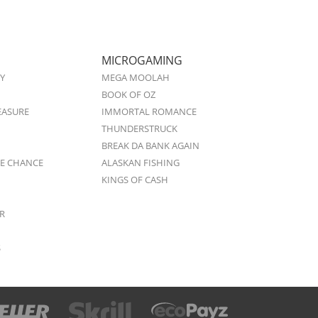
MICROGAMING
ZY
MEGA MOOLAH
BOOK OF OZ
EASURE
IMMORTAL ROMANCE
THUNDERSTRUCK
BREAK DA BANK AGAIN
LE CHANCE
ALASKAN FISHING
KINGS OF CASH
R
S