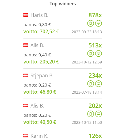
Top winners
878x
Haris B.
panos: 0,80 €
voitto: 702,52 €
2023-09-23 18:13
513x
Alis B.
panos: 0,40 €
voitto: 205,20 €
2023-10-12 12:59
234x
Stjepan B.
panos: 0,20 €
voitto: 46,80 €
2023-07-18 18:14
202x
Alis B.
panos: 0,20 €
voitto: 40,50 €
2023-10-12 11:50
126x
Karin K.