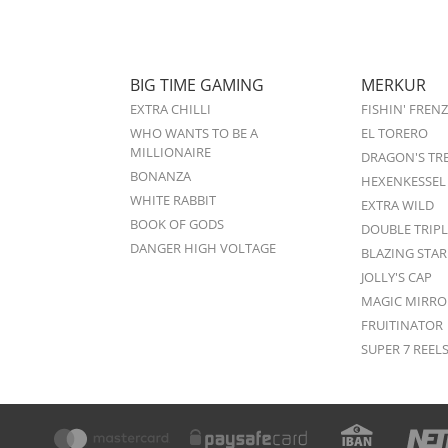
BIG TIME GAMING
MERKUR
EXTRA CHILLI
FISHIN' FREN
WHO WANTS TO BE A
EL TORERO
MILLIONAIRE
DRAGON'S TR
BONANZA
HEXENKESSEL
WHITE RABBIT
EXTRA WILD
BOOK OF GODS
DOUBLE TRIP
DANGER HIGH VOLTAGE
BLAZING STAR
JOLLY'S CAP
MAGIC MIRRO
FRUITINATOR
SUPER 7 REEL