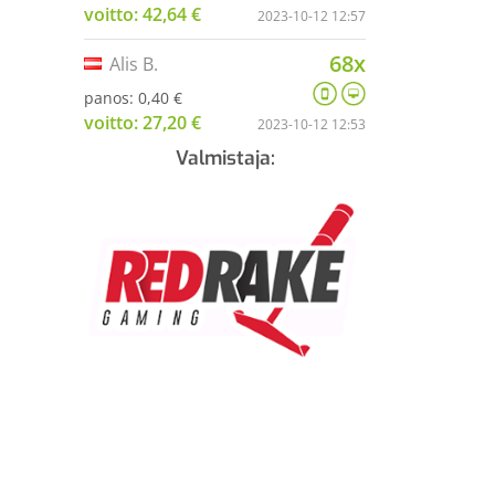
voitto: 42,64 €
2023-10-12 12:57
68x
Alis B.
panos: 0,40 €
voitto: 27,20 €
2023-10-12 12:53
Valmistaja: