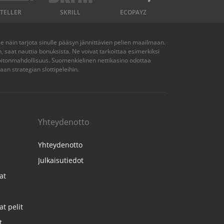
TELLER
SKRILL
ECOPAYZ
e näin tarjota sinulle pääsyn jännittävien pelien maailmaan.
un, saat nauttia bonuksista. Ne voivat tarkoittaa esimerkiksi
n voitonmahdollisuus. Suomenkielinen
nettikasino
odottaa
aan strategian slottipeleihin.
Yhteydenotto
Yhteydenotto
Julkaisutiedot
at
at pelit
t