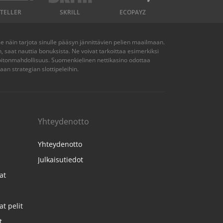
TELLER
SKRILL
ECOPAYZ
e näin tarjota sinulle pääsyn jännittävien pelien maailmaan.
un, saat nauttia bonuksista. Ne voivat tarkoittaa esimerkiksi
n voitonmahdollisuus. Suomenkielinen
nettikasino
odottaa
aan strategian slottipeleihin.
Yhteydenotto
Yhteydenotto
Julkaisutiedot
at
at pelit
t