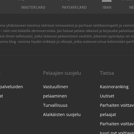
MASTERCARD
PAYSAFECARD
IBAN
NE
 yhdistäneet toisiinsa tekniset innovaatiot ja parhaat nettikasinopelit ja voimm
 – näin voit kokeilla demoversioita. Jos haluat pelata oikeasti ja kirjaudut palvelu
ia ilman talletusta), jotka laittavat pelaamisesi vauhtiin. Jokainen pyöräytys o
asino blog -osiosta löydät vinkkejä ja niksejä, jotka auttavat sinua keksimään parh
t
Pelaajien suojelu
Tietoa
palveluiden
Vastuullinen
Kasinoranking
at
pelaaminen
Uutiset
Turvallisuus
Parhaiten voittav
Alaikäisten suojelu
pelaajat
Parhaiten voittav
Juuri nyt voittava