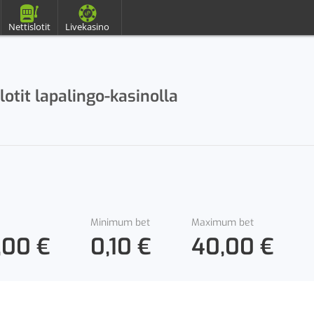
Nettislotit
Livekasino
slotit lapalingo-kasinolla
Minimum bet
Maximum bet
,00 €
0,10 €
40,00 €