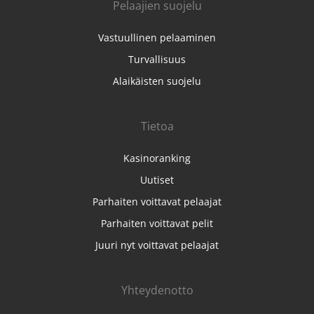
Pelaajien suojelu
Vastuullinen pelaaminen
Turvallisuus
Alaikäisten suojelu
Tietoa
Kasinoranking
Uutiset
Parhaiten voittavat pelaajat
Parhaiten voittavat pelit
Juuri nyt voittavat pelaajat
Yhteydenotto