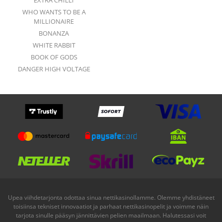
EXTRA CHILLI
WHO WANTS TO BE A
MILLIONAIRE
BONANZA
WHITE RABBIT
BOOK OF GODS
DANGER HIGH VOLTAGE
Upea viihdetarjonta odottaa sinua nettikasinollamme. Olemme yhdistäneet
toisiinsa tekniset innovaatiot ja parhaat nettikasinopelit ja voimme näin
tarjota sinulle pääsyn jännittävien pelien maailmaan. Halutessasi voit