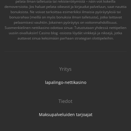
pelata ilman talletusta tai rekisteröitymistä – näin voit kokeilla
demoversioita. Jos haluat pelata oikeasti ja kirjaudut palveluun, saat nauttia
bonuksista. Ne voivat tarkoittaa esimerkiksi ilmaisia pyöräytyksiä tai
bonusrahaa (meillä on myös bonuksia ilman talletusta), jotka laittavat
pelaamisesi vauhtiin. Jokainen pyöräytys on voitonmahdollisuus.
Suomenkielinen
nettikasino
odottaa sinua: Tutustutaan yhdessä nettipelien
uusiin oivalluksiin! Casino blog -osiosta löydät vinkkejä ja niksejä, jotka
auttavat sinua keksimään parhaan strategian slottipeleihin.
Yritys
lapalingo-nettikasino
Tiedot
Maksupalveluiden tarjoajat