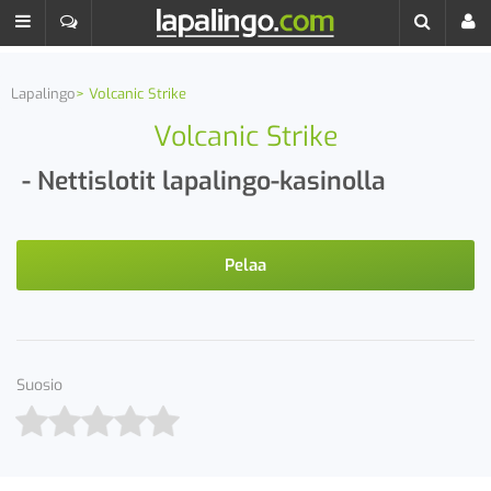
Lapalingo
Volcanic Strike
Volcanic Strike
- Nettislotit lapalingo-kasinolla
Pelaa
Suosio