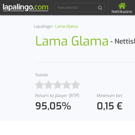
Nettikasino
Lapalingo
Lama Glama
Lama Glama
- Nettis
Suosio
Return to player (RTP)
Minimum bet
95,05
%
0,15 €