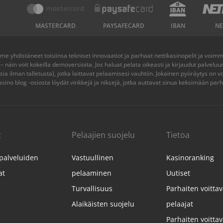
MASTERCARD
PAYSAFECARD
IBAN
NE
 yhdistäneet toisiinsa tekniset innovaatiot ja parhaat nettikasinopelit ja voimm
 – näin voit kokeilla demoversioita. Jos haluat pelata oikeasti ja kirjaudut palvelu
ia ilman talletusta), jotka laittavat pelaamisesi vauhtiin. Jokainen pyöräytys o
asino blog -osiosta löydät vinkkejä ja niksejä, jotka auttavat sinua keksimään parh
t
Pelaajien suojelu
Tietoa
palveluiden
Vastuullinen
Kasinoranking
at
pelaaminen
Uutiset
Turvallisuus
Parhaiten voittav
Alaikäisten suojelu
pelaajat
Parhaiten voittav