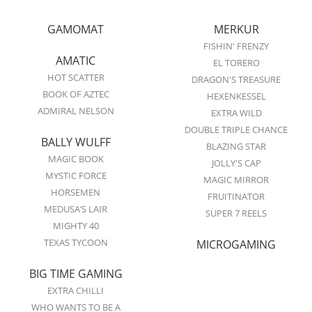
GAMOMAT
MERKUR
FISHIN' FRENZY
AMATIC
EL TORERO
HOT SCATTER
DRAGON'S TREASURE
BOOK OF AZTEC
HEXENKESSEL
ADMIRAL NELSON
EXTRA WILD
DOUBLE TRIPLE CHANCE
BALLY WULFF
BLAZING STAR
MAGIC BOOK
JOLLY'S CAP
MYSTIC FORCE
MAGIC MIRROR
HORSEMEN
FRUITINATOR
MEDUSA’S LAIR
SUPER 7 REELS
MIGHTY 40
TEXAS TYCOON
MICROGAMING
BIG TIME GAMING
EXTRA CHILLI
WHO WANTS TO BE A