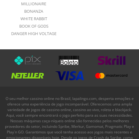
MILLIONAIRE
BONANZA
WHITE RABBIT
BOOK OF GODS
DANGER HIGH VOLTAGE
O seu melhor cassino online no Brasil, lapalingo.com, desperta emoções e
oferece uma experiência de jogo incomparável. Oferecemos uma ampla
variedade de jogos de cassino online, cassino ao vivo, roleta e blackjack.
Aqui, você sempre encontrará o jogo perfeito para as suas necessidades.
Nossas máquinas caça-níqueis online são fornecidas pelos melhores
provedores do setor, incluindo Spribe, Merkur, Gamomat, Pragmatic Play e
Play´n GO. Garantimos que você tenha acesso aos jogos mais recentes e
emocionantes disponíveis hoje. Desde os jogos de Crash da Spribe, como