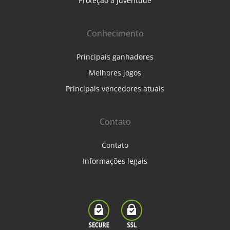
Proteção à juventude
Conhecimento
Principais ganhadores
Melhores jogos
Principais vencedores atuais
Contato
Contato
Informações legais