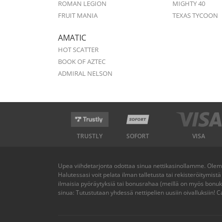
ROMAN LEGION
MIGHTY 40
FRUIT MANIA
TEXAS TYCOON
AMATIC
HOT SCATTER
BOOK OF AZTEC
ADMIRAL NELSON
TRUSTLY
SOFORT
VISA
Upea viihdetarjonta odottaa sinua nettikasinollamme. Olemme
Halutessasi voit pelata ilman talletusta tai rekisteröitymistä
ilmaisia pyöräytyksiä tai bonusrahaa (meillä on myös bonuks
sinua: Tutustutaan yhdessä nettipelien uusiin oivalluksiin! C