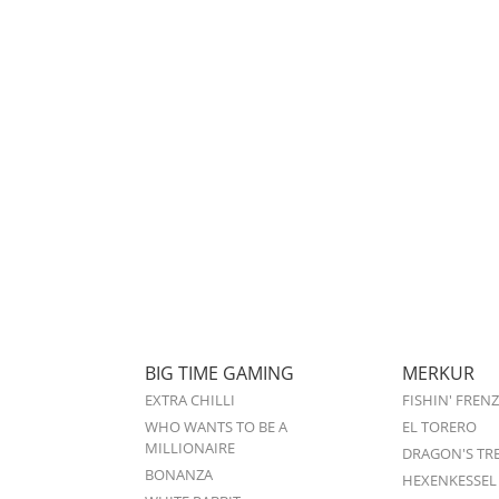
BIG TIME GAMING
MERKUR
EXTRA CHILLI
FISHIN' FREN
WHO WANTS TO BE A
EL TORERO
MILLIONAIRE
DRAGON'S TR
BONANZA
HEXENKESSEL