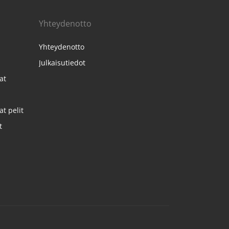
Yhteydenotto
Yhteydenotto
Julkaisutiedot
at
at pelit
t