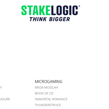
MICROGAMING
ZY
MEGA MOOLAH
BOOK OF OZ
EASURE
IMMORTAL ROMANCE
THUNDERSTRUCK