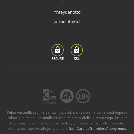
Yhteydenotto
Julkaisutiedot
Pelaa vastuullisesti! Pelaa huvin vuoksi, älä koskaan ansaitaksesi nopeaa
rahaa. Älä pelaa, jos sinulla ei ole siihen taloudellisia resursseja. Jos olet
huolissasi jonkun henkilön pelikäyttäytymisestä tai pelitottumuksista,
käänny seuraavien tahojen puoleen:
GamCare
tai
GamblersAnonymous
.