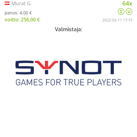
64x
Murat G.
panos: 4,00 €
voitto: 256,00 €
2022-02-11 17:15
Valmistaja: