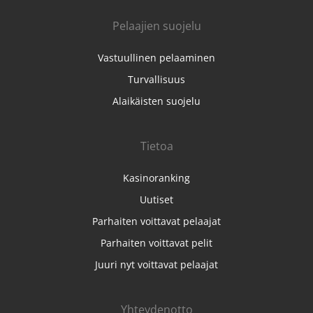
Pelaajien suojelu
Vastuullinen pelaaminen
Turvallisuus
Alaikäisten suojelu
Tietoa
Kasinoranking
Uutiset
Parhaiten voittavat pelaajat
Parhaiten voittavat pelit
Juuri nyt voittavat pelaajat
Yhteydenotto