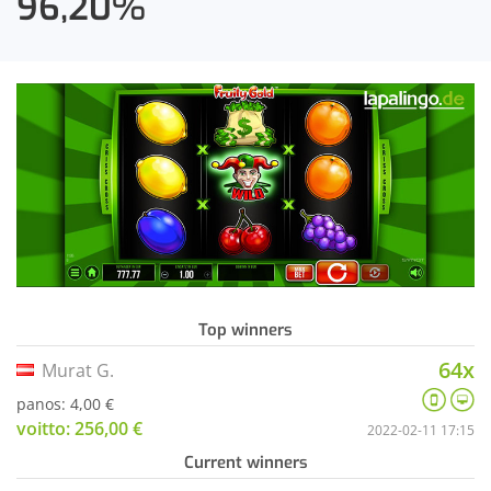
96,20
%
Top winners
64x
Murat G.
panos: 4,00 €
voitto: 256,00 €
2022-02-11 17:15
Current winners