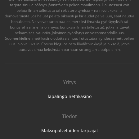
tarjota sinulle pääsyn jännittävien pelien maailmaan. Halutessasi voit
pelata ilman talletusta tai rekisteröitymistä – näin voit kokeilla
demoversioita. Jos haluat pelata oikeasti ja kirjaudut palveluun, saat nauttia
bonuksista. Ne voivat tarkoittaa esimerkiksi ilmaisia pyöräytyksiä tai
bonusrahaa (meillä on myös bonuksia ilman talletusta), jotka laittavat
pelaamisesi vauhtiin. Jokainen pyöräytys on voitonmahdollisuus.
Suomenkielinen
nettikasino
odottaa sinua: Tutustutaan yhdessä nettipelien
uusiin oivalluksiin! Casino blog -osiosta löydät vinkkejä ja niksejä, jotka
auttavat sinua keksimään parhaan strategian slottipeleihin.
Yritys
lapalingo-nettikasino
Tiedot
Maksupalveluiden tarjoajat