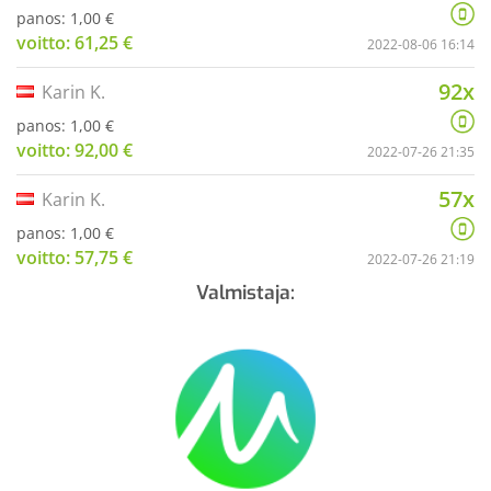
panos: 1,00 €
voitto: 61,25 €
2022-08-06 16:14
92x
Karin K.
panos: 1,00 €
voitto: 92,00 €
2022-07-26 21:35
57x
Karin K.
panos: 1,00 €
voitto: 57,75 €
2022-07-26 21:19
Valmistaja: