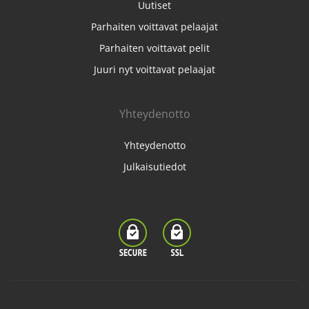
Uutiset
Parhaiten voittavat pelaajat
Parhaiten voittavat pelit
Juuri nyt voittavat pelaajat
Yhteydenotto
Yhteydenotto
Julkaisutiedot