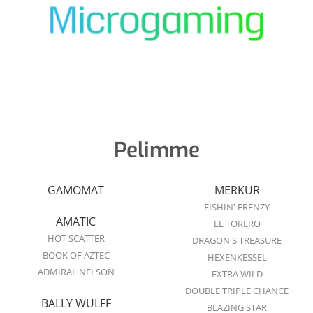
Pelimme
GAMOMAT
MERKUR
FISHIN' FRENZY
AMATIC
EL TORERO
HOT SCATTER
DRAGON'S TREASURE
BOOK OF AZTEC
HEXENKESSEL
ADMIRAL NELSON
EXTRA WILD
DOUBLE TRIPLE CHANCE
BALLY WULFF
BLAZING STAR